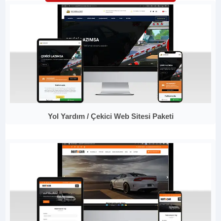
Yol Yardım / Çekici Web Sitesi Paketi