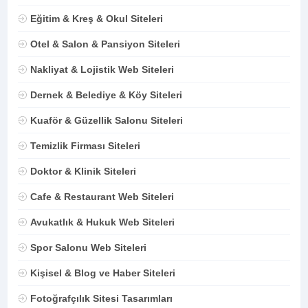
Eğitim & Kreş & Okul Siteleri
Otel & Salon & Pansiyon Siteleri
Nakliyat & Lojistik Web Siteleri
Dernek & Belediye & Köy Siteleri
Kuaför & Güzellik Salonu Siteleri
Temizlik Firması Siteleri
Doktor & Klinik Siteleri
Cafe & Restaurant Web Siteleri
Avukatlık & Hukuk Web Siteleri
Spor Salonu Web Siteleri
Kişisel & Blog ve Haber Siteleri
Fotoğrafçılık Sitesi Tasarımları