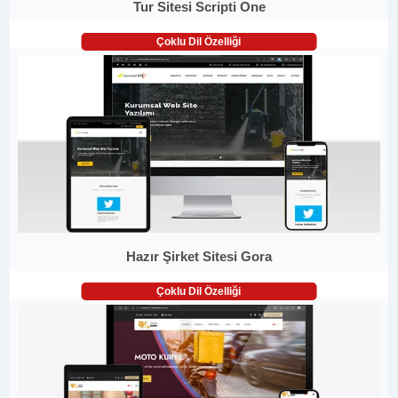
Tur Sitesi Scripti One
Çoklu Dil Özelliği
Hazır Şirket Sitesi Gora
Çoklu Dil Özelliği