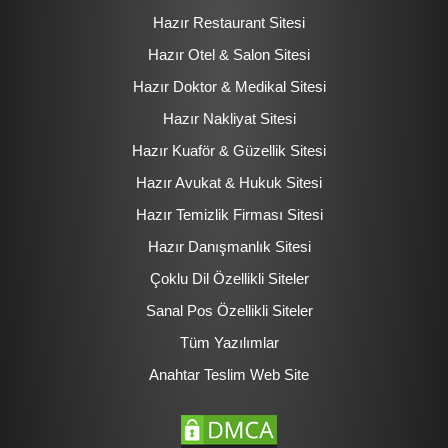
Hazır Restaurant Sitesi
Hazır Otel & Salon Sitesi
Hazır Doktor & Medikal Sitesi
Hazır Nakliyat Sitesi
Hazır Kuaför & Güzellik Sitesi
Hazır Avukat & Hukuk Sitesi
Hazır Temizlik Firması Sitesi
Hazır Danışmanlık Sitesi
Çoklu Dil Özellikli Siteler
Sanal Pos Özellikli Siteler
Tüm Yazılımlar
Anahtar Teslim Web Site