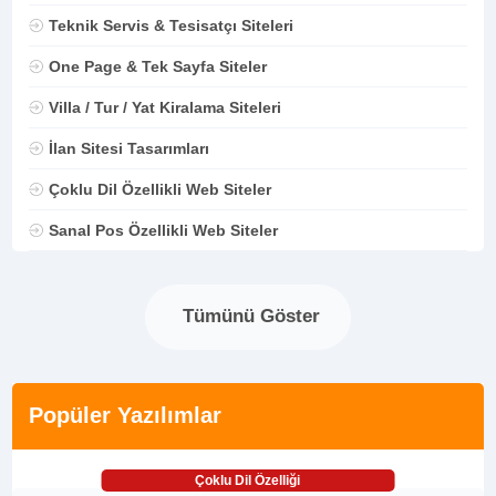
Teknik Servis & Tesisatçı Siteleri
One Page & Tek Sayfa Siteler
Villa / Tur / Yat Kiralama Siteleri
İlan Sitesi Tasarımları
Çoklu Dil Özellikli Web Siteler
Sanal Pos Özellikli Web Siteler
Tümünü Göster
Popüler Yazılımlar
Çoklu Dil Özelliği