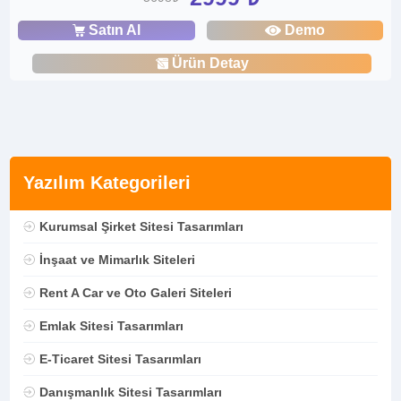
Satın Al
Demo
Ürün Detay
Yazılım Kategorileri
Kurumsal Şirket Sitesi Tasarımları
İnşaat ve Mimarlık Siteleri
Rent A Car ve Oto Galeri Siteleri
Emlak Sitesi Tasarımları
E-Ticaret Sitesi Tasarımları
Danışmanlık Sitesi Tasarımları