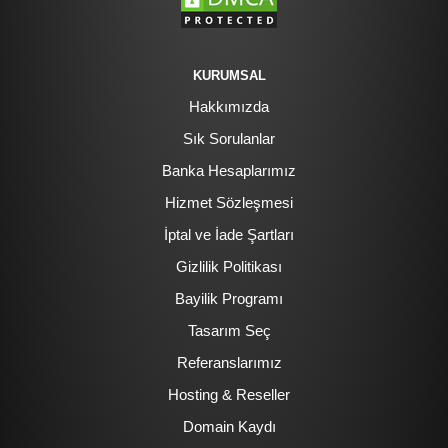
KURUMSAL
Hakkımızda
Sık Sorulanlar
Banka Hesaplarımız
Hizmet Sözleşmesi
İptal ve İade Şartları
Gizlilik Politikası
Bayilik Programı
Tasarım Seç
Referanslarımız
Hosting & Reseller
Domain Kaydı