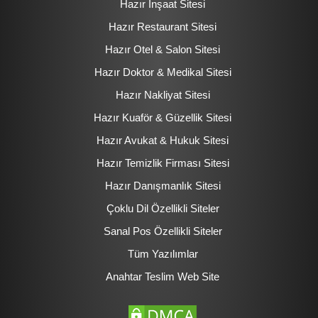
Hazır İnşaat Sitesi
Hazır Restaurant Sitesi
Hazır Otel & Salon Sitesi
Hazır Doktor & Medikal Sitesi
Hazır Nakliyat Sitesi
Hazır Kuaför & Güzellik Sitesi
Hazır Avukat & Hukuk Sitesi
Hazır Temizlik Firması Sitesi
Hazır Danışmanlık Sitesi
Çoklu Dil Özellikli Siteler
Sanal Pos Özellikli Siteler
Tüm Yazılımlar
Anahtar Teslim Web Site