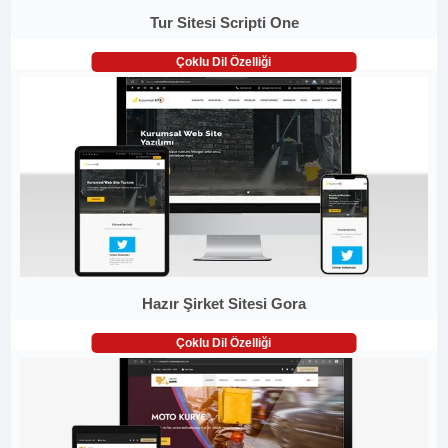
Tur Sitesi Scripti One
Çoklu Dil Özelliği
Hazır Şirket Sitesi Gora
Çoklu Dil Özelliği