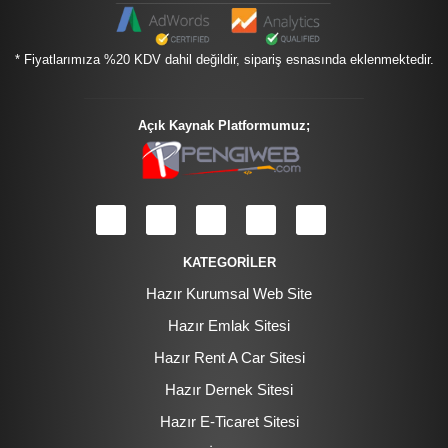
* Fiyatlarımıza %20 KDV dahil değildir, sipariş esnasında eklenmektedir.
Açık Kaynak Platformumuz;
KATEGORİLER
Hazır Kurumsal Web Site
Hazır Emlak Sitesi
Hazır Rent A Car Sitesi
Hazır Dernek Sitesi
Hazır E-Ticaret Sitesi