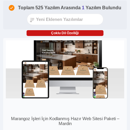
Toplam 525 Yazılım Arasında
1
Yazılım Bulundu
Çoklu Dil Özelliği
Marangoz İşleri İçin Kodlanmış Hazır Web Sitesi Paketi –
Mardin