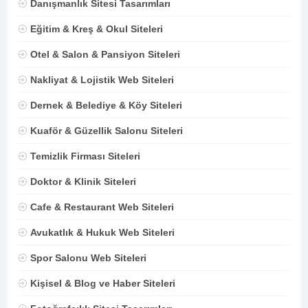
Danışmanlık Sitesi Tasarımları
Eğitim & Kreş & Okul Siteleri
Otel & Salon & Pansiyon Siteleri
Nakliyat & Lojistik Web Siteleri
Dernek & Belediye & Köy Siteleri
Kuaför & Güzellik Salonu Siteleri
Temizlik Firması Siteleri
Doktor & Klinik Siteleri
Cafe & Restaurant Web Siteleri
Avukatlık & Hukuk Web Siteleri
Spor Salonu Web Siteleri
Kişisel & Blog ve Haber Siteleri