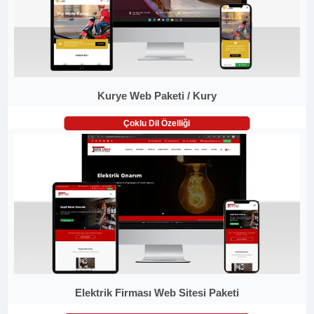
Kurye Web Paketi / Kury
Çoklu Dil Özelliği
Elektrik Firması Web Sitesi Paketi