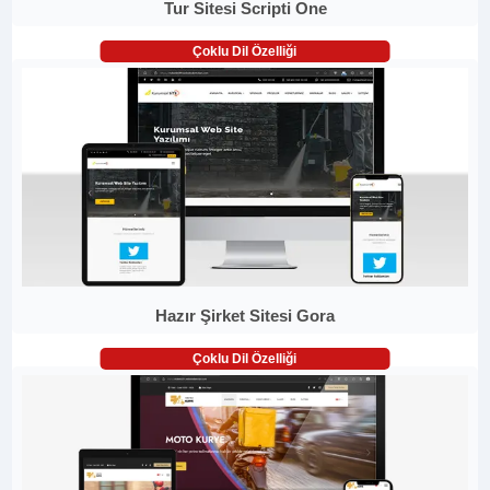
Tur Sitesi Scripti One
Çoklu Dil Özelliği
Hazır Şirket Sitesi Gora
Çoklu Dil Özelliği