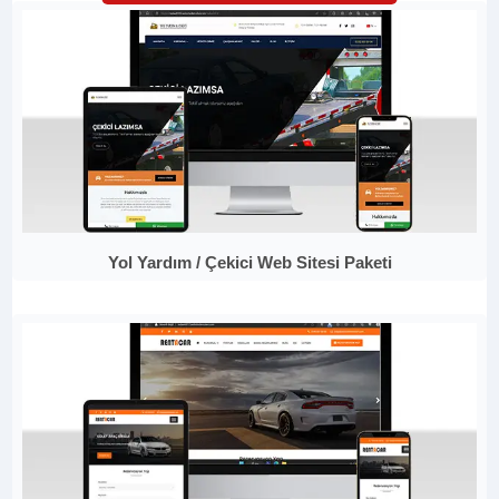
Yol Yardım / Çekici Web Sitesi Paketi