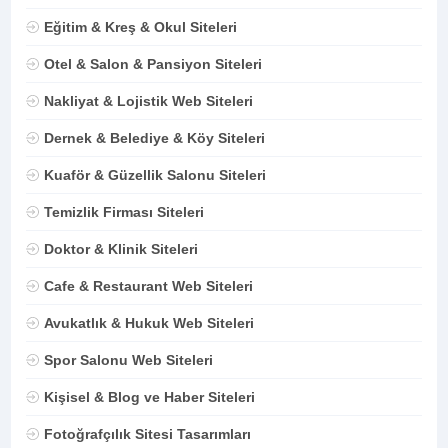
Eğitim & Kreş & Okul Siteleri
Otel & Salon & Pansiyon Siteleri
Nakliyat & Lojistik Web Siteleri
Dernek & Belediye & Köy Siteleri
Kuaför & Güzellik Salonu Siteleri
Temizlik Firması Siteleri
Doktor & Klinik Siteleri
Cafe & Restaurant Web Siteleri
Avukatlık & Hukuk Web Siteleri
Spor Salonu Web Siteleri
Kişisel & Blog ve Haber Siteleri
Fotoğrafçılık Sitesi Tasarımları