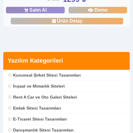
Satın Al
Demo
Ürün Detay
Yazılım Kategorileri
Kurumsal Şirket Sitesi Tasarımları
İnşaat ve Mimarlık Siteleri
Rent A Car ve Oto Galeri Siteleri
Emlak Sitesi Tasarımları
E-Ticaret Sitesi Tasarımları
Danışmanlık Sitesi Tasarımları