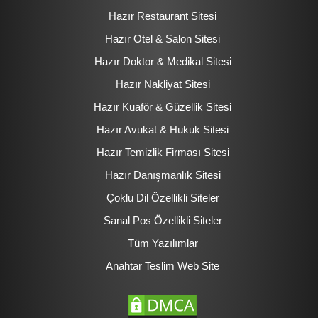
Hazır Restaurant Sitesi
Hazır Otel & Salon Sitesi
Hazır Doktor & Medikal Sitesi
Hazır Nakliyat Sitesi
Hazır Kuaför & Güzellik Sitesi
Hazır Avukat & Hukuk Sitesi
Hazır Temizlik Firması Sitesi
Hazır Danışmanlık Sitesi
Çoklu Dil Özellikli Siteler
Sanal Pos Özellikli Siteler
Tüm Yazılımlar
Anahtar Teslim Web Site