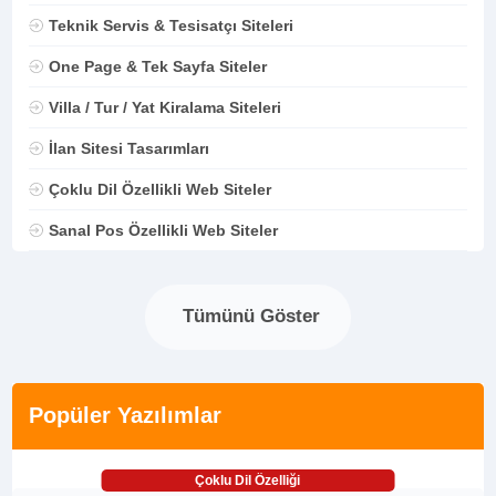
Teknik Servis & Tesisatçı Siteleri
One Page & Tek Sayfa Siteler
Villa / Tur / Yat Kiralama Siteleri
İlan Sitesi Tasarımları
Çoklu Dil Özellikli Web Siteler
Sanal Pos Özellikli Web Siteler
Tümünü Göster
Popüler Yazılımlar
Çoklu Dil Özelliği