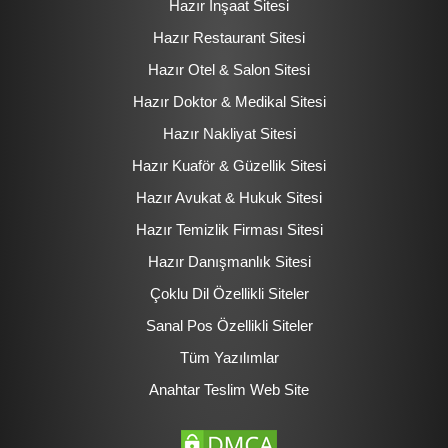
Hazır İnşaat Sitesi
Hazır Restaurant Sitesi
Hazır Otel & Salon Sitesi
Hazır Doktor & Medikal Sitesi
Hazır Nakliyat Sitesi
Hazır Kuaför & Güzellik Sitesi
Hazır Avukat & Hukuk Sitesi
Hazır Temizlik Firması Sitesi
Hazır Danışmanlık Sitesi
Çoklu Dil Özellikli Siteler
Sanal Pos Özellikli Siteler
Tüm Yazılımlar
Anahtar Teslim Web Site