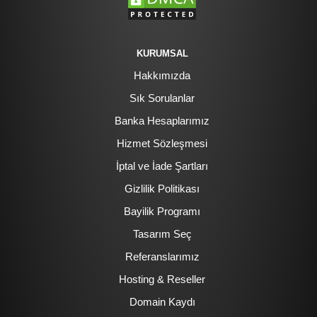
KURUMSAL
Hakkımızda
Sık Sorulanlar
Banka Hesaplarımız
Hizmet Sözleşmesi
İptal ve İade Şartları
Gizlilik Politikası
Bayilik Programı
Tasarım Seç
Referanslarımız
Hosting & Reseller
Domain Kaydı