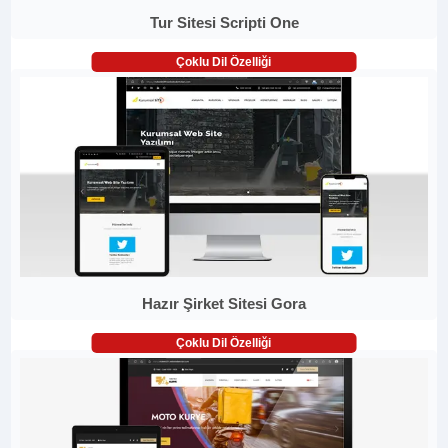
Tur Sitesi Scripti One
Çoklu Dil Özelliği
Hazır Şirket Sitesi Gora
Çoklu Dil Özelliği