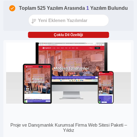
Toplam 525 Yazılım Arasında
1
Yazılım Bulundu
Çoklu Dil Özelliği
Proje ve Danışmanlık Kurumsal Firma Web Sitesi Paketi –
Yıldız