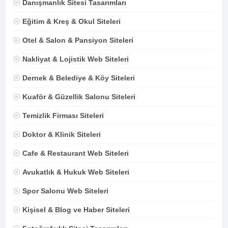
Danışmanlık Sitesi Tasarımları
Eğitim & Kreş & Okul Siteleri
Otel & Salon & Pansiyon Siteleri
Nakliyat & Lojistik Web Siteleri
Dernek & Belediye & Köy Siteleri
Kuaför & Güzellik Salonu Siteleri
Temizlik Firması Siteleri
Doktor & Klinik Siteleri
Cafe & Restaurant Web Siteleri
Avukatlık & Hukuk Web Siteleri
Spor Salonu Web Siteleri
Kişisel & Blog ve Haber Siteleri