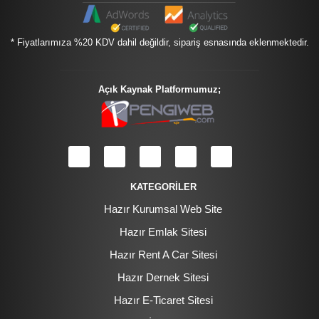
* Fiyatlarımıza %20 KDV dahil değildir, sipariş esnasında eklenmektedir.
Açık Kaynak Platformumuz;
KATEGORİLER
Hazır Kurumsal Web Site
Hazır Emlak Sitesi
Hazır Rent A Car Sitesi
Hazır Dernek Sitesi
Hazır E-Ticaret Sitesi