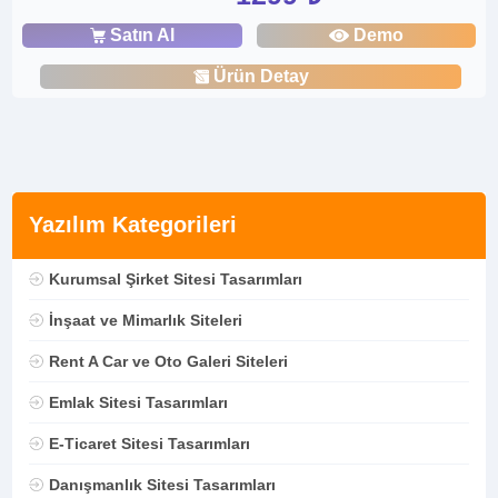
Satın Al
Demo
Ürün Detay
Yazılım Kategorileri
Kurumsal Şirket Sitesi Tasarımları
İnşaat ve Mimarlık Siteleri
Rent A Car ve Oto Galeri Siteleri
Emlak Sitesi Tasarımları
E-Ticaret Sitesi Tasarımları
Danışmanlık Sitesi Tasarımları