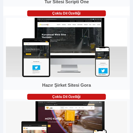
Tur Sitesi Scripti One
Çoklu Dil Özelliği
Hazır Şirket Sitesi Gora
Çoklu Dil Özelliği