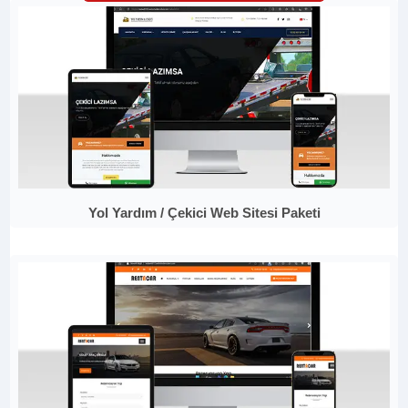
Yol Yardım / Çekici Web Sitesi Paketi