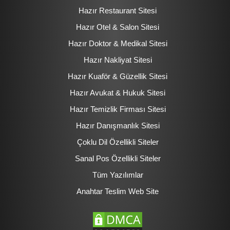
Hazır Restaurant Sitesi
Hazır Otel & Salon Sitesi
Hazır Doktor & Medikal Sitesi
Hazır Nakliyat Sitesi
Hazır Kuaför & Güzellik Sitesi
Hazır Avukat & Hukuk Sitesi
Hazır Temizlik Firması Sitesi
Hazır Danışmanlık Sitesi
Çoklu Dil Özellikli Siteler
Sanal Pos Özellikli Siteler
Tüm Yazılımlar
Anahtar Teslim Web Site