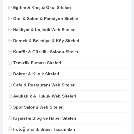
Eğitim & Kreş & Okul Siteleri
Otel & Salon & Pansiyon Siteleri
Nakliyat & Lojistik Web Siteleri
Dernek & Belediye & Köy Siteleri
Kuaför & Güzellik Salonu Siteleri
Temizlik Firması Siteleri
Doktor & Klinik Siteleri
Cafe & Restaurant Web Siteleri
Avukatlık & Hukuk Web Siteleri
Spor Salonu Web Siteleri
Kişisel & Blog ve Haber Siteleri
Fotoğrafçılık Sitesi Tasarımları