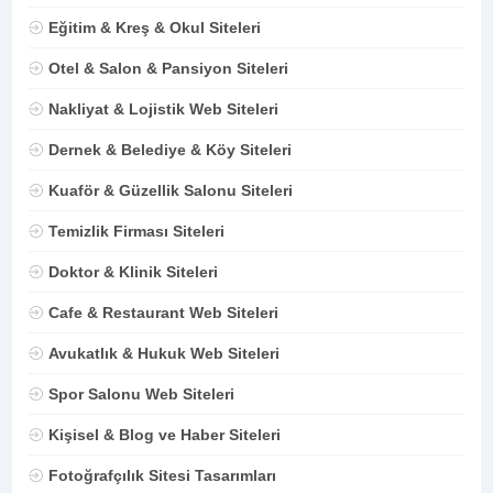
Eğitim & Kreş & Okul Siteleri
Otel & Salon & Pansiyon Siteleri
Nakliyat & Lojistik Web Siteleri
Dernek & Belediye & Köy Siteleri
Kuaför & Güzellik Salonu Siteleri
Temizlik Firması Siteleri
Doktor & Klinik Siteleri
Cafe & Restaurant Web Siteleri
Avukatlık & Hukuk Web Siteleri
Spor Salonu Web Siteleri
Kişisel & Blog ve Haber Siteleri
Fotoğrafçılık Sitesi Tasarımları