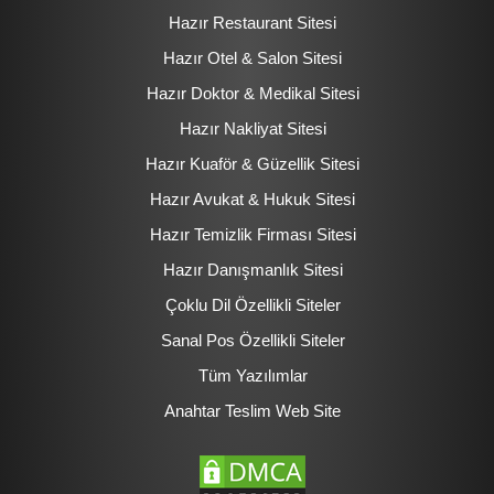
Hazır Restaurant Sitesi
Hazır Otel & Salon Sitesi
Hazır Doktor & Medikal Sitesi
Hazır Nakliyat Sitesi
Hazır Kuaför & Güzellik Sitesi
Hazır Avukat & Hukuk Sitesi
Hazır Temizlik Firması Sitesi
Hazır Danışmanlık Sitesi
Çoklu Dil Özellikli Siteler
Sanal Pos Özellikli Siteler
Tüm Yazılımlar
Anahtar Teslim Web Site