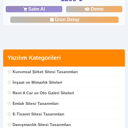
Satın Al
Demo
Ürün Detay
Yazılım Kategorileri
Kurumsal Şirket Sitesi Tasarımları
İnşaat ve Mimarlık Siteleri
Rent A Car ve Oto Galeri Siteleri
Emlak Sitesi Tasarımları
E-Ticaret Sitesi Tasarımları
Danışmanlık Sitesi Tasarımları