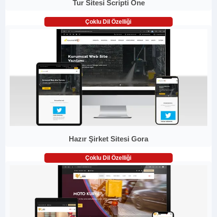
Tur Sitesi Scripti One
Çoklu Dil Özelliği
Hazır Şirket Sitesi Gora
Çoklu Dil Özelliği