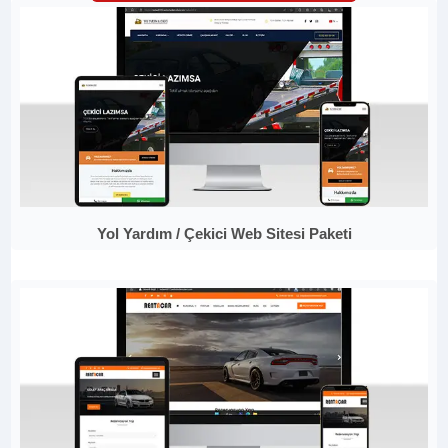
Yol Yardım / Çekici Web Sitesi Paketi