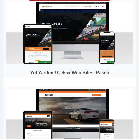
Yol Yardım / Çekici Web Sitesi Paketi