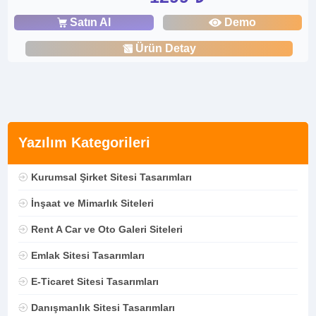
Satın Al
Demo
Ürün Detay
Yazılım Kategorileri
Kurumsal Şirket Sitesi Tasarımları
İnşaat ve Mimarlık Siteleri
Rent A Car ve Oto Galeri Siteleri
Emlak Sitesi Tasarımları
E-Ticaret Sitesi Tasarımları
Danışmanlık Sitesi Tasarımları