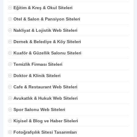
Eğitim & Kreş & Okul Siteleri
Otel & Salon & Pansiyon Siteleri
Nakliyat & Lojistik Web Siteleri
Dernek & Belediye & Köy Siteleri
Kuaför & Güzellik Salonu Siteleri
Temizlik Firması Siteleri
Doktor & Klinik Siteleri
Cafe & Restaurant Web Siteleri
Avukatlık & Hukuk Web Siteleri
Spor Salonu Web Siteleri
Kişisel & Blog ve Haber Siteleri
Fotoğrafçılık Sitesi Tasarımları