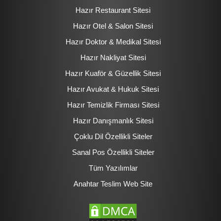
Hazır Restaurant Sitesi
Hazır Otel & Salon Sitesi
Hazır Doktor & Medikal Sitesi
Hazır Nakliyat Sitesi
Hazır Kuaför & Güzellik Sitesi
Hazır Avukat & Hukuk Sitesi
Hazır Temizlik Firması Sitesi
Hazır Danışmanlık Sitesi
Çoklu Dil Özellikli Siteler
Sanal Pos Özellikli Siteler
Tüm Yazılımlar
Anahtar Teslim Web Site