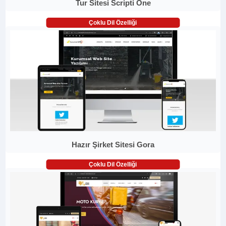
Tur Sitesi Scripti One
Çoklu Dil Özelliği
Hazır Şirket Sitesi Gora
Çoklu Dil Özelliği