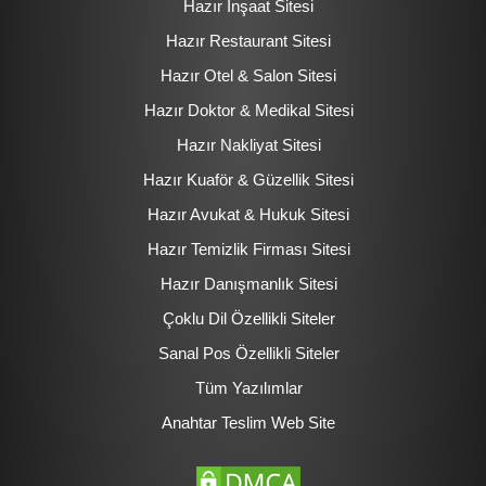
Hazır İnşaat Sitesi
Hazır Restaurant Sitesi
Hazır Otel & Salon Sitesi
Hazır Doktor & Medikal Sitesi
Hazır Nakliyat Sitesi
Hazır Kuaför & Güzellik Sitesi
Hazır Avukat & Hukuk Sitesi
Hazır Temizlik Firması Sitesi
Hazır Danışmanlık Sitesi
Çoklu Dil Özellikli Siteler
Sanal Pos Özellikli Siteler
Tüm Yazılımlar
Anahtar Teslim Web Site