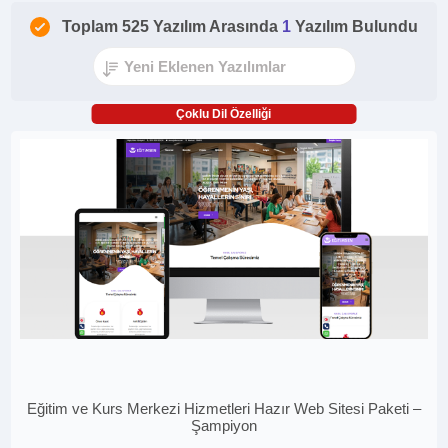
Toplam 525 Yazılım Arasında
1
Yazılım Bulundu
Çoklu Dil Özelliği
Eğitim ve Kurs Merkezi Hizmetleri Hazır Web Sitesi Paketi –
Şampiyon