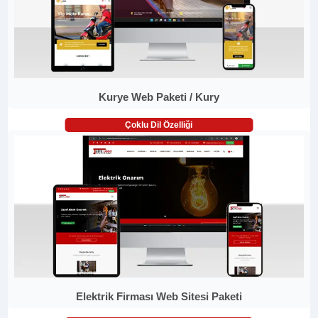
Kurye Web Paketi / Kury
Çoklu Dil Özelliği
Elektrik Firması Web Sitesi Paketi