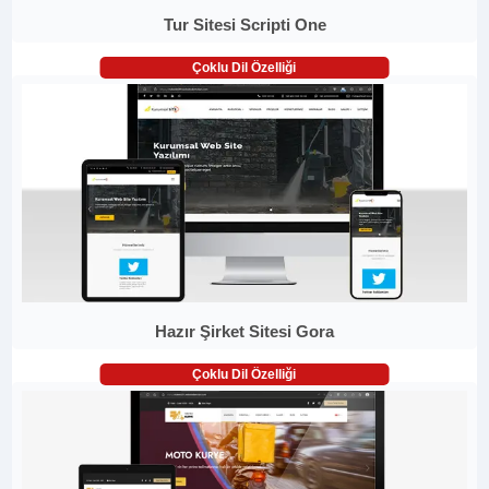
Tur Sitesi Scripti One
Çoklu Dil Özelliği
Hazır Şirket Sitesi Gora
Çoklu Dil Özelliği