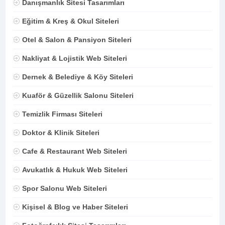
Danışmanlık Sitesi Tasarımları
Eğitim & Kreş & Okul Siteleri
Otel & Salon & Pansiyon Siteleri
Nakliyat & Lojistik Web Siteleri
Dernek & Belediye & Köy Siteleri
Kuaför & Güzellik Salonu Siteleri
Temizlik Firması Siteleri
Doktor & Klinik Siteleri
Cafe & Restaurant Web Siteleri
Avukatlık & Hukuk Web Siteleri
Spor Salonu Web Siteleri
Kişisel & Blog ve Haber Siteleri