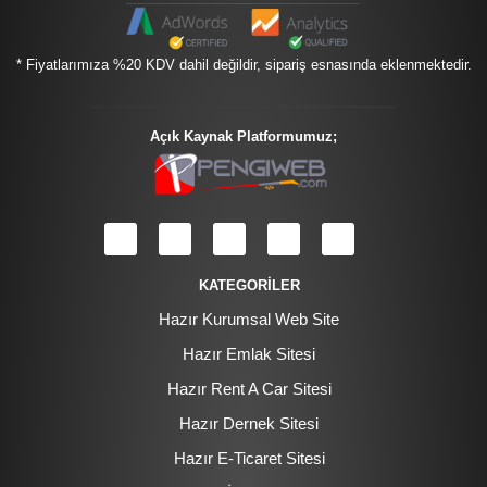
* Fiyatlarımıza %20 KDV dahil değildir, sipariş esnasında eklenmektedir.
Açık Kaynak Platformumuz;
KATEGORİLER
Hazır Kurumsal Web Site
Hazır Emlak Sitesi
Hazır Rent A Car Sitesi
Hazır Dernek Sitesi
Hazır E-Ticaret Sitesi