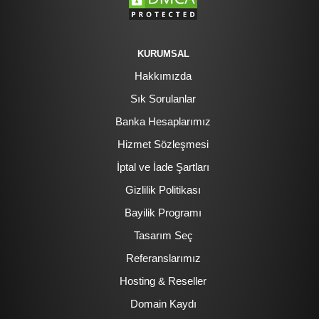
KURUMSAL
Hakkımızda
Sık Sorulanlar
Banka Hesaplarımız
Hizmet Sözleşmesi
İptal ve İade Şartları
Gizlilik Politikası
Bayilik Programı
Tasarım Seç
Referanslarımız
Hosting & Reseller
Domain Kaydı