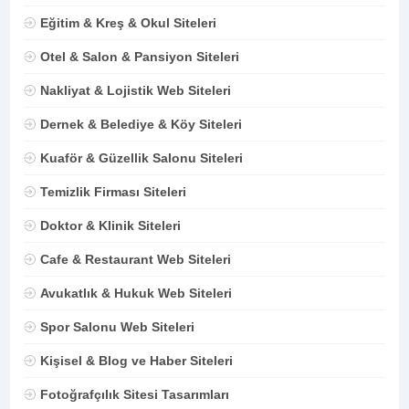
Eğitim & Kreş & Okul Siteleri
Otel & Salon & Pansiyon Siteleri
Nakliyat & Lojistik Web Siteleri
Dernek & Belediye & Köy Siteleri
Kuaför & Güzellik Salonu Siteleri
Temizlik Firması Siteleri
Doktor & Klinik Siteleri
Cafe & Restaurant Web Siteleri
Avukatlık & Hukuk Web Siteleri
Spor Salonu Web Siteleri
Kişisel & Blog ve Haber Siteleri
Fotoğrafçılık Sitesi Tasarımları