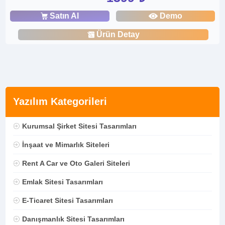
Satın Al
Demo
Ürün Detay
Yazılım Kategorileri
Kurumsal Şirket Sitesi Tasarımları
İnşaat ve Mimarlık Siteleri
Rent A Car ve Oto Galeri Siteleri
Emlak Sitesi Tasarımları
E-Ticaret Sitesi Tasarımları
Danışmanlık Sitesi Tasarımları