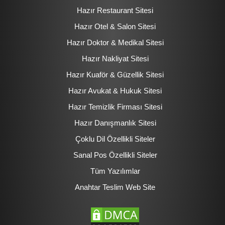
Hazır Restaurant Sitesi
Hazır Otel & Salon Sitesi
Hazır Doktor & Medikal Sitesi
Hazır Nakliyat Sitesi
Hazır Kuaför & Güzellik Sitesi
Hazır Avukat & Hukuk Sitesi
Hazır Temizlik Firması Sitesi
Hazır Danışmanlık Sitesi
Çoklu Dil Özellikli Siteler
Sanal Pos Özellikli Siteler
Tüm Yazılımlar
Anahtar Teslim Web Site