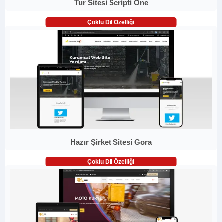
Tur Sitesi Scripti One
Çoklu Dil Özelliği
Hazır Şirket Sitesi Gora
Çoklu Dil Özelliği