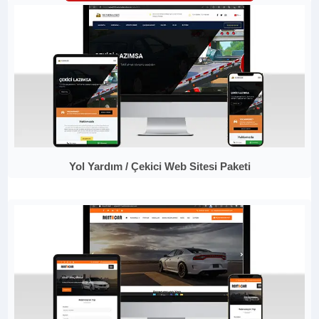
Yol Yardım / Çekici Web Sitesi Paketi