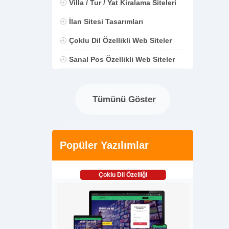
Villa / Tur / Yat Kiralama Siteleri
İlan Sitesi Tasarımları
Çoklu Dil Özellikli Web Siteler
Sanal Pos Özellikli Web Siteler
Tümünü Göster
Popüler Yazılımlar
Çoklu Dil Özelliği