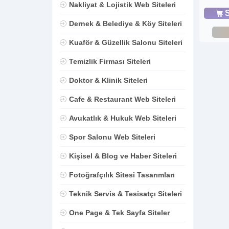
Nakliyat & Lojistik Web Siteleri
S
Dernek & Belediye & Köy Siteleri
Kuaför & Güzellik Salonu Siteleri
Temizlik Firması Siteleri
Doktor & Klinik Siteleri
Cafe & Restaurant Web Siteleri
Avukatlık & Hukuk Web Siteleri
Spor Salonu Web Siteleri
Kişisel & Blog ve Haber Siteleri
Fotoğrafçılık Sitesi Tasarımları
Teknik Servis & Tesisatçı Siteleri
One Page & Tek Sayfa Siteler