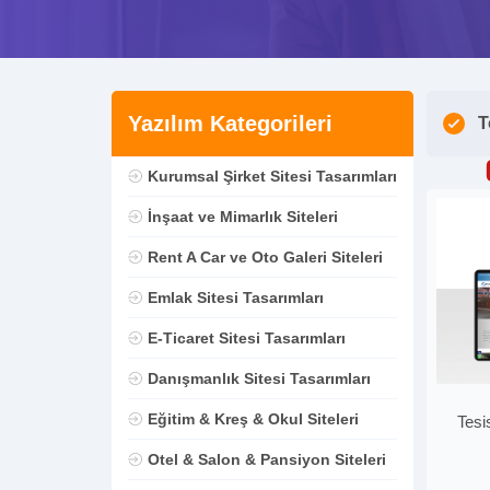
Yazılım Kategorileri
T
Kurumsal Şirket Sitesi Tasarımları
İnşaat ve Mimarlık Siteleri
Rent A Car ve Oto Galeri Siteleri
Emlak Sitesi Tasarımları
E-Ticaret Sitesi Tasarımları
Danışmanlık Sitesi Tasarımları
Eğitim & Kreş & Okul Siteleri
Tesi
Otel & Salon & Pansiyon Siteleri