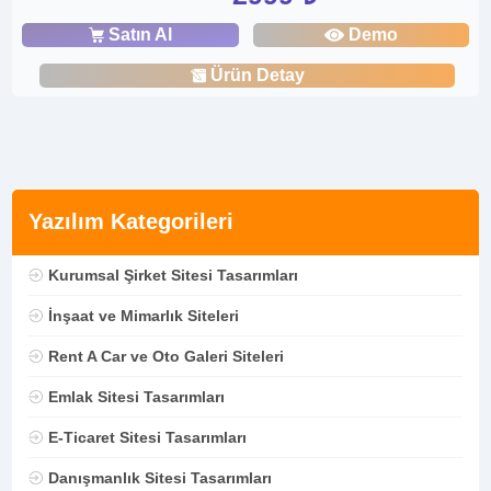
Satın Al
Demo
Ürün Detay
Yazılım Kategorileri
Kurumsal Şirket Sitesi Tasarımları
İnşaat ve Mimarlık Siteleri
Rent A Car ve Oto Galeri Siteleri
Emlak Sitesi Tasarımları
E-Ticaret Sitesi Tasarımları
Danışmanlık Sitesi Tasarımları