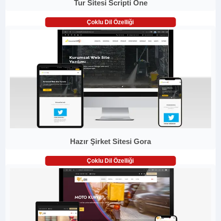
Tur Sitesi Scripti One
Çoklu Dil Özelliği
Hazır Şirket Sitesi Gora
Çoklu Dil Özelliği