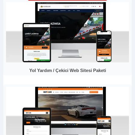
Yol Yardım / Çekici Web Sitesi Paketi