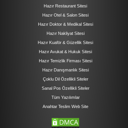
Hazır Restaurant Sitesi
Hazır Otel & Salon Sitesi
Hazır Doktor & Medikal Sitesi
Hazır Nakliyat Sitesi
Hazır Kuaför & Güzellik Sitesi
Hazır Avukat & Hukuk Sitesi
Hazır Temizlik Firması Sitesi
Hazır Danışmanlık Sitesi
Çoklu Dil Özellikli Siteler
Sanal Pos Özellikli Siteler
Tüm Yazılımlar
Anahtar Teslim Web Site