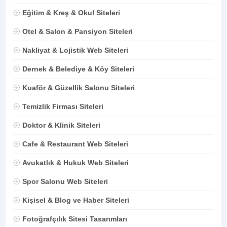
Eğitim & Kreş & Okul Siteleri
Otel & Salon & Pansiyon Siteleri
Nakliyat & Lojistik Web Siteleri
Dernek & Belediye & Köy Siteleri
Kuaför & Güzellik Salonu Siteleri
Temizlik Firması Siteleri
Doktor & Klinik Siteleri
Cafe & Restaurant Web Siteleri
Avukatlık & Hukuk Web Siteleri
Spor Salonu Web Siteleri
Kişisel & Blog ve Haber Siteleri
Fotoğrafçılık Sitesi Tasarımları