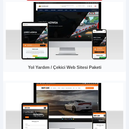
Yol Yardım / Çekici Web Sitesi Paketi