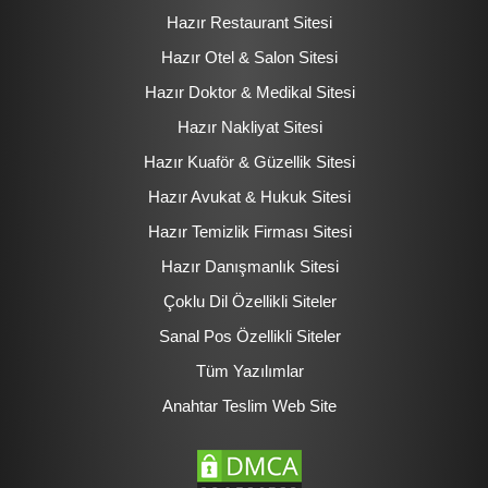
Hazır Restaurant Sitesi
Hazır Otel & Salon Sitesi
Hazır Doktor & Medikal Sitesi
Hazır Nakliyat Sitesi
Hazır Kuaför & Güzellik Sitesi
Hazır Avukat & Hukuk Sitesi
Hazır Temizlik Firması Sitesi
Hazır Danışmanlık Sitesi
Çoklu Dil Özellikli Siteler
Sanal Pos Özellikli Siteler
Tüm Yazılımlar
Anahtar Teslim Web Site