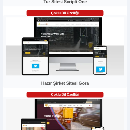
Tur Sitesi Scripti One
Çoklu Dil Özelliği
Hazır Şirket Sitesi Gora
Çoklu Dil Özelliği