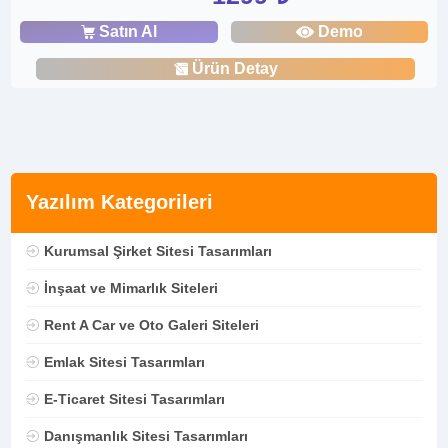
Satın Al
Demo
Ürün Detay
Yazılım Kategorileri
Kurumsal Şirket Sitesi Tasarımları
İnşaat ve Mimarlık Siteleri
Rent A Car ve Oto Galeri Siteleri
Emlak Sitesi Tasarımları
E-Ticaret Sitesi Tasarımları
Danışmanlık Sitesi Tasarımları