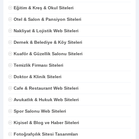
Eğitim & Kreş & Okul Siteleri
Otel & Salon & Pansiyon Siteleri
Nakliyat & Lojistik Web Siteleri
Dernek & Belediye & Köy Siteleri
Kuaför & Güzellik Salonu Siteleri
Temizlik Firması Siteleri
Doktor & Klinik Siteleri
Cafe & Restaurant Web Siteleri
Avukatlık & Hukuk Web Siteleri
Spor Salonu Web Siteleri
Kişisel & Blog ve Haber Siteleri
Fotoğrafçılık Sitesi Tasarımları