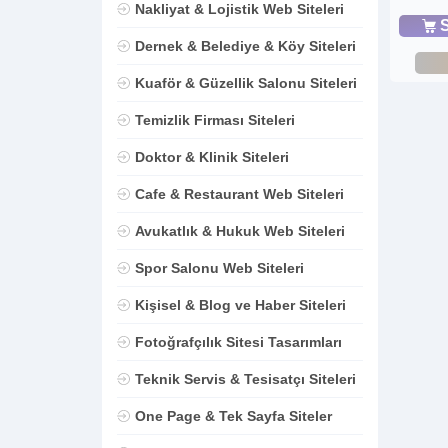
Nakliyat & Lojistik Web Siteleri
S
Dernek & Belediye & Köy Siteleri
Kuaför & Güzellik Salonu Siteleri
Temizlik Firması Siteleri
Doktor & Klinik Siteleri
Cafe & Restaurant Web Siteleri
Avukatlık & Hukuk Web Siteleri
Spor Salonu Web Siteleri
Kişisel & Blog ve Haber Siteleri
Fotoğrafçılık Sitesi Tasarımları
Teknik Servis & Tesisatçı Siteleri
One Page & Tek Sayfa Siteler