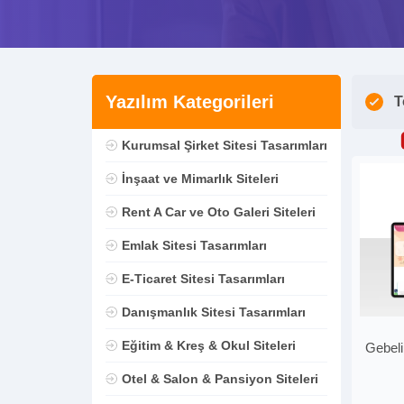
Yazılım Kategorileri
T
Kurumsal Şirket Sitesi Tasarımları
İnşaat ve Mimarlık Siteleri
Rent A Car ve Oto Galeri Siteleri
Emlak Sitesi Tasarımları
E-Ticaret Sitesi Tasarımları
Danışmanlık Sitesi Tasarımları
Eğitim & Kreş & Okul Siteleri
Gebeli
Otel & Salon & Pansiyon Siteleri