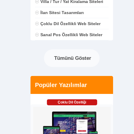
Villa / Tur / Yat Kiralama Siteleri
İlan Sitesi Tasarımları
Çoklu Dil Özellikli Web Siteler
Sanal Pos Özellikli Web Siteler
Tümünü Göster
Popüler Yazılımlar
Çoklu Dil Özelliği