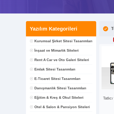
Yazılım Kategorileri
T
Kurumsal Şirket Sitesi Tasarımları
İnşaat ve Mimarlık Siteleri
Rent A Car ve Oto Galeri Siteleri
Emlak Sitesi Tasarımları
E-Ticaret Sitesi Tasarımları
Danışmanlık Sitesi Tasarımları
Eğitim & Kreş & Okul Siteleri
Tatlıc
Otel & Salon & Pansiyon Siteleri