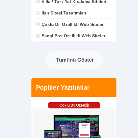
Villa / Tur / Yat Kiralama Siteleri
İlan Sitesi Tasarımları
Çoklu Dil Özellikli Web Siteler
Sanal Pos Özellikli Web Siteler
Tümünü Göster
Popüler Yazılımlar
Çoklu Dil Özelliği