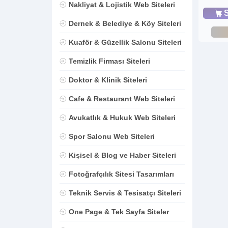
Nakliyat & Lojistik Web Siteleri
S
Dernek & Belediye & Köy Siteleri
Kuaför & Güzellik Salonu Siteleri
Temizlik Firması Siteleri
Doktor & Klinik Siteleri
Cafe & Restaurant Web Siteleri
Avukatlık & Hukuk Web Siteleri
Spor Salonu Web Siteleri
Kişisel & Blog ve Haber Siteleri
Fotoğrafçılık Sitesi Tasarımları
Teknik Servis & Tesisatçı Siteleri
One Page & Tek Sayfa Siteler