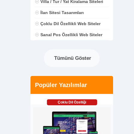
Villa / Tur / Yat Kiralama Siteleri
İlan Sitesi Tasarımları
Çoklu Dil Özellikli Web Siteler
Sanal Pos Özellikli Web Siteler
Tümünü Göster
Popüler Yazılımlar
Çoklu Dil Özelliği