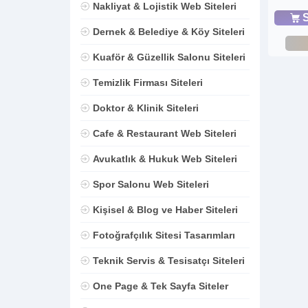
Nakliyat & Lojistik Web Siteleri
S
Dernek & Belediye & Köy Siteleri
Kuaför & Güzellik Salonu Siteleri
Temizlik Firması Siteleri
Doktor & Klinik Siteleri
Cafe & Restaurant Web Siteleri
Avukatlık & Hukuk Web Siteleri
Spor Salonu Web Siteleri
Kişisel & Blog ve Haber Siteleri
Fotoğrafçılık Sitesi Tasarımları
Teknik Servis & Tesisatçı Siteleri
One Page & Tek Sayfa Siteler