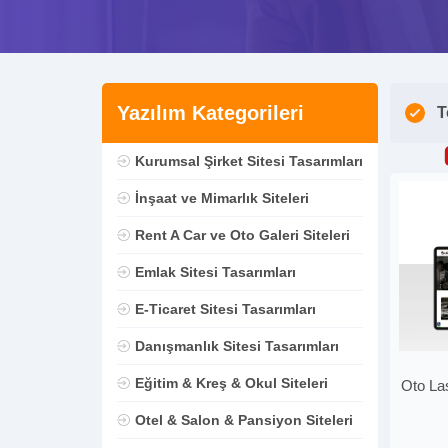
Yazılım Kategorileri
T
Kurumsal Şirket Sitesi Tasarımları
İnşaat ve Mimarlık Siteleri
Rent A Car ve Oto Galeri Siteleri
Emlak Sitesi Tasarımları
E-Ticaret Sitesi Tasarımları
Danışmanlık Sitesi Tasarımları
Eğitim & Kreş & Okul Siteleri
Oto Las
Otel & Salon & Pansiyon Siteleri