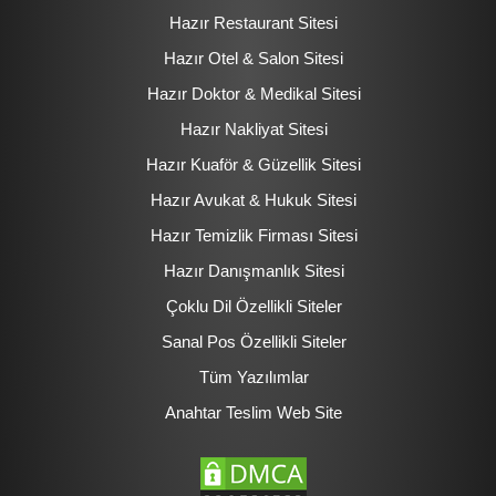
Hazır Restaurant Sitesi
Hazır Otel & Salon Sitesi
Hazır Doktor & Medikal Sitesi
Hazır Nakliyat Sitesi
Hazır Kuaför & Güzellik Sitesi
Hazır Avukat & Hukuk Sitesi
Hazır Temizlik Firması Sitesi
Hazır Danışmanlık Sitesi
Çoklu Dil Özellikli Siteler
Sanal Pos Özellikli Siteler
Tüm Yazılımlar
Anahtar Teslim Web Site