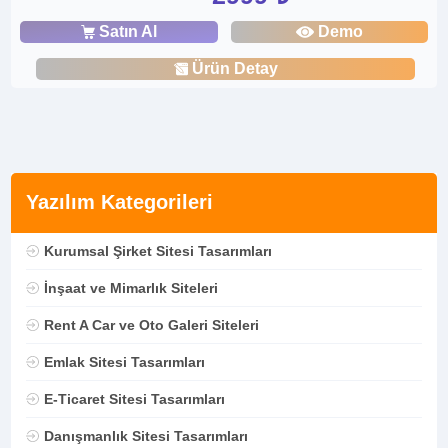
Satın Al
Demo
Ürün Detay
Yazılım Kategorileri
Kurumsal Şirket Sitesi Tasarımları
İnşaat ve Mimarlık Siteleri
Rent A Car ve Oto Galeri Siteleri
Emlak Sitesi Tasarımları
E-Ticaret Sitesi Tasarımları
Danışmanlık Sitesi Tasarımları