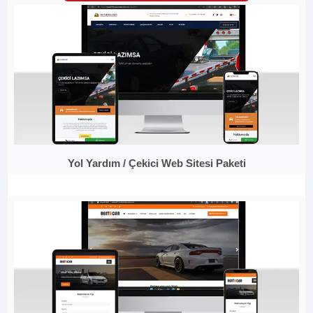
Yol Yardım / Çekici Web Sitesi Paketi