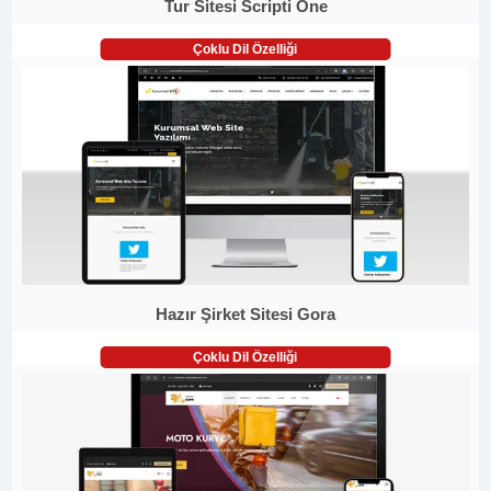
Tur Sitesi Scripti One
Çoklu Dil Özelliği
Hazır Şirket Sitesi Gora
Çoklu Dil Özelliği