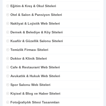
Eğitim & Kreş & Okul Siteleri
Otel & Salon & Pansiyon Siteleri
Nakliyat & Lojistik Web Siteleri
Dernek & Belediye & Köy Siteleri
Kuaför & Güzellik Salonu Siteleri
Temizlik Firması Siteleri
Doktor & Klinik Siteleri
Cafe & Restaurant Web Siteleri
Avukatlık & Hukuk Web Siteleri
Spor Salonu Web Siteleri
Kişisel & Blog ve Haber Siteleri
Fotoğrafçılık Sitesi Tasarımları