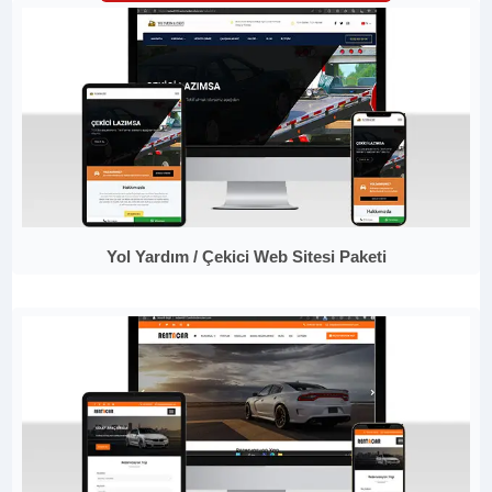
Yol Yardım / Çekici Web Sitesi Paketi