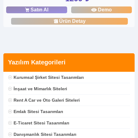
Satın Al
Demo
Ürün Detay
Yazılım Kategorileri
Kurumsal Şirket Sitesi Tasarımları
İnşaat ve Mimarlık Siteleri
Rent A Car ve Oto Galeri Siteleri
Emlak Sitesi Tasarımları
E-Ticaret Sitesi Tasarımları
Danışmanlık Sitesi Tasarımları