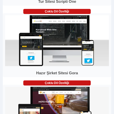
Tur Sitesi Scripti One
Çoklu Dil Özelliği
Hazır Şirket Sitesi Gora
Çoklu Dil Özelliği