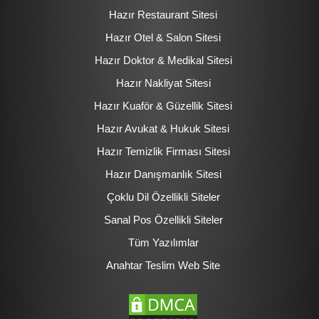
Hazır Restaurant Sitesi
Hazır Otel & Salon Sitesi
Hazır Doktor & Medikal Sitesi
Hazır Nakliyat Sitesi
Hazır Kuaför & Güzellik Sitesi
Hazır Avukat & Hukuk Sitesi
Hazır Temizlik Firması Sitesi
Hazır Danışmanlık Sitesi
Çoklu Dil Özellikli Siteler
Sanal Pos Özellikli Siteler
Tüm Yazılımlar
Anahtar Teslim Web Site