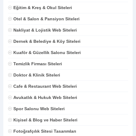
Eğitim & Kreş & Okul Siteleri
Otel & Salon & Pansiyon Siteleri
Nakliyat & Lojistik Web Siteleri
Dernek & Belediye & Köy Siteleri
Kuaför & Güzellik Salonu Siteleri
Temizlik Firması Siteleri
Doktor & Klinik Siteleri
Cafe & Restaurant Web Siteleri
Avukatlık & Hukuk Web Siteleri
Spor Salonu Web Siteleri
Kişisel & Blog ve Haber Siteleri
Fotoğrafçılık Sitesi Tasarımları