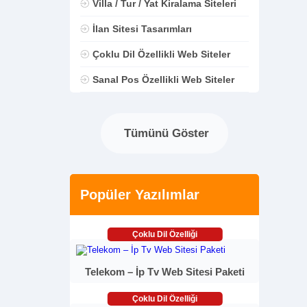
Villa / Tur / Yat Kiralama Siteleri
İlan Sitesi Tasarımları
Çoklu Dil Özellikli Web Siteler
Sanal Pos Özellikli Web Siteler
Tümünü Göster
Popüler Yazılımlar
Çoklu Dil Özelliği
Telekom – İp Tv Web Sitesi Paketi
Çoklu Dil Özelliği