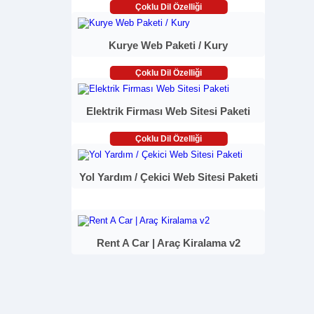
Çoklu Dil Özelliği
Kurye Web Paketi / Kury
Çoklu Dil Özelliği
Elektrik Firması Web Sitesi Paketi
Çoklu Dil Özelliği
Yol Yardım / Çekici Web Sitesi Paketi
Rent A Car | Araç Kiralama v2