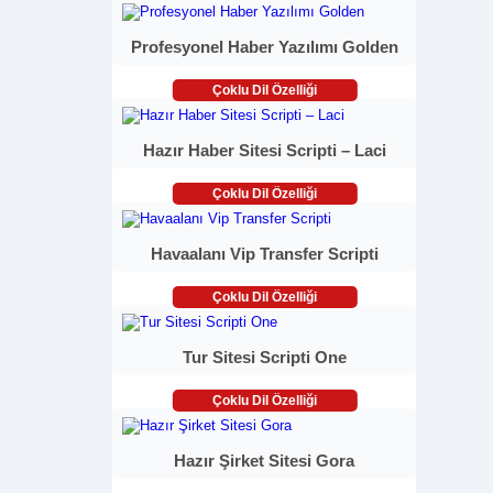
Profesyonel Haber Yazılımı Golden
Çoklu Dil Özelliği
Hazır Haber Sitesi Scripti – Laci
Çoklu Dil Özelliği
Havaalanı Vip Transfer Scripti
Çoklu Dil Özelliği
Tur Sitesi Scripti One
Çoklu Dil Özelliği
Hazır Şirket Sitesi Gora