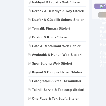
Nakliyat & Lojistik Web Siteleri
S
Dernek & Belediye & Köy Siteleri
Kuaför & Güzellik Salonu Siteleri
Temizlik Firması Siteleri
Doktor & Klinik Siteleri
Cafe & Restaurant Web Siteleri
Avukatlık & Hukuk Web Siteleri
Spor Salonu Web Siteleri
Kişisel & Blog ve Haber Siteleri
Fotoğrafçılık Sitesi Tasarımları
Teknik Servis & Tesisatçı Siteleri
One Page & Tek Sayfa Siteler