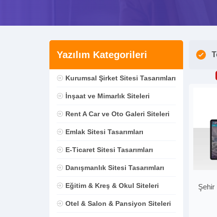
Yazılım Kategorileri
T
Kurumsal Şirket Sitesi Tasarımları
İnşaat ve Mimarlık Siteleri
Rent A Car ve Oto Galeri Siteleri
Emlak Sitesi Tasarımları
E-Ticaret Sitesi Tasarımları
Danışmanlık Sitesi Tasarımları
Eğitim & Kreş & Okul Siteleri
Şehir
Otel & Salon & Pansiyon Siteleri