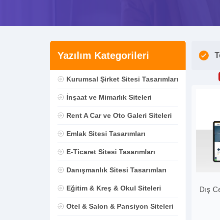
Yazılım Kategorileri
T
Kurumsal Şirket Sitesi Tasarımları
İnşaat ve Mimarlık Siteleri
Rent A Car ve Oto Galeri Siteleri
Emlak Sitesi Tasarımları
E-Ticaret Sitesi Tasarımları
Danışmanlık Sitesi Tasarımları
Eğitim & Kreş & Okul Siteleri
Dış Ce
Otel & Salon & Pansiyon Siteleri