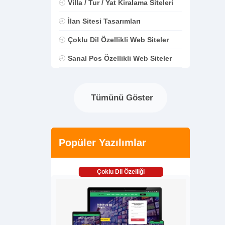
Villa / Tur / Yat Kiralama Siteleri
İlan Sitesi Tasarımları
Çoklu Dil Özellikli Web Siteler
Sanal Pos Özellikli Web Siteler
Tümünü Göster
Popüler Yazılımlar
Çoklu Dil Özelliği