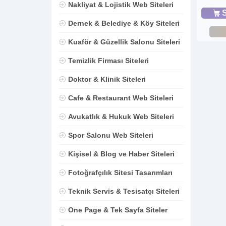
Nakliyat & Lojistik Web Siteleri
S
Dernek & Belediye & Köy Siteleri
Kuaför & Güzellik Salonu Siteleri
Temizlik Firması Siteleri
Doktor & Klinik Siteleri
Cafe & Restaurant Web Siteleri
Avukatlık & Hukuk Web Siteleri
Spor Salonu Web Siteleri
Kişisel & Blog ve Haber Siteleri
Fotoğrafçılık Sitesi Tasarımları
Teknik Servis & Tesisatçı Siteleri
One Page & Tek Sayfa Siteler