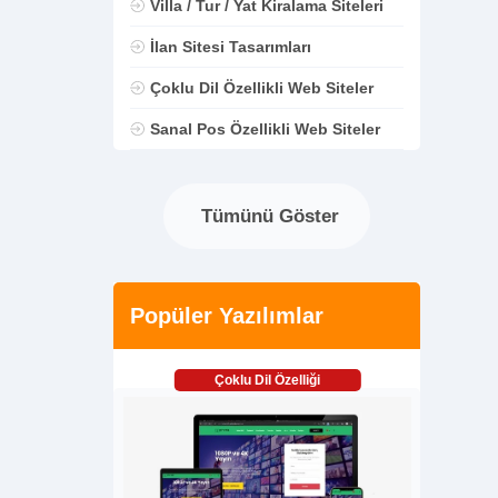
Villa / Tur / Yat Kiralama Siteleri
İlan Sitesi Tasarımları
Çoklu Dil Özellikli Web Siteler
Sanal Pos Özellikli Web Siteler
Tümünü Göster
Popüler Yazılımlar
Çoklu Dil Özelliği