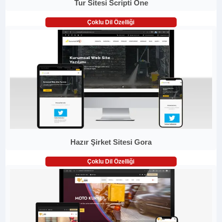
Tur Sitesi Scripti One
Çoklu Dil Özelliği
Hazır Şirket Sitesi Gora
Çoklu Dil Özelliği