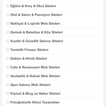
Eğitim & Kreş & Okul Siteleri
Otel & Salon & Pansiyon Siteleri
Nakliyat & Lojistik Web Siteleri
Dernek & Belediye & Köy Siteleri
Kuaför & Güzellik Salonu Siteleri
Temizlik Firması Siteleri
Doktor & Klinik Siteleri
Cafe & Restaurant Web Siteleri
Avukatlık & Hukuk Web Siteleri
Spor Salonu Web Siteleri
Kişisel & Blog ve Haber Siteleri
Fotoğrafçılık Sitesi Tasarımları