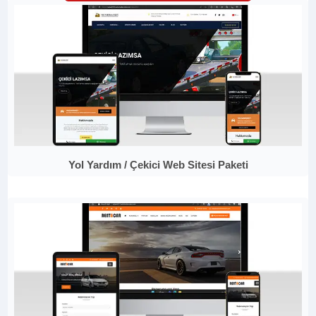
Yol Yardım / Çekici Web Sitesi Paketi