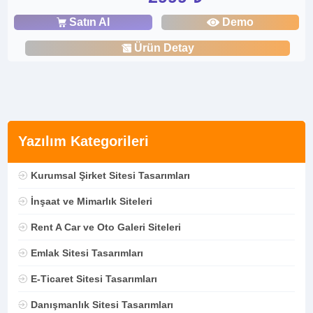
Satın Al
Demo
Ürün Detay
Yazılım Kategorileri
Kurumsal Şirket Sitesi Tasarımları
İnşaat ve Mimarlık Siteleri
Rent A Car ve Oto Galeri Siteleri
Emlak Sitesi Tasarımları
E-Ticaret Sitesi Tasarımları
Danışmanlık Sitesi Tasarımları