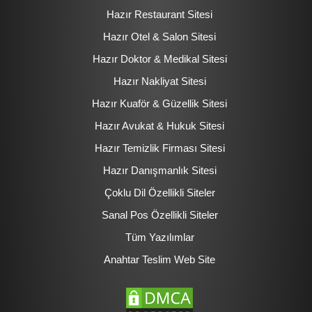
Hazır Restaurant Sitesi
Hazır Otel & Salon Sitesi
Hazır Doktor & Medikal Sitesi
Hazır Nakliyat Sitesi
Hazır Kuaför & Güzellik Sitesi
Hazır Avukat & Hukuk Sitesi
Hazır Temizlik Firması Sitesi
Hazır Danışmanlık Sitesi
Çoklu Dil Özellikli Siteler
Sanal Pos Özellikli Siteler
Tüm Yazılımlar
Anahtar Teslim Web Site