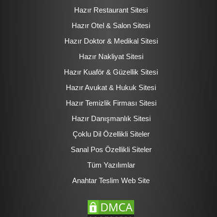
Hazır Restaurant Sitesi
Hazır Otel & Salon Sitesi
Hazır Doktor & Medikal Sitesi
Hazır Nakliyat Sitesi
Hazır Kuaför & Güzellik Sitesi
Hazır Avukat & Hukuk Sitesi
Hazır Temizlik Firması Sitesi
Hazır Danışmanlık Sitesi
Çoklu Dil Özellikli Siteler
Sanal Pos Özellikli Siteler
Tüm Yazılımlar
Anahtar Teslim Web Site