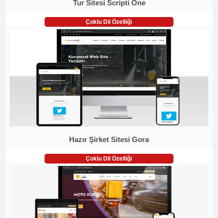
Tur Sitesi Scripti One
Çoklu Dil Özelliği
Hazır Şirket Sitesi Gora
Çoklu Dil Özelliği