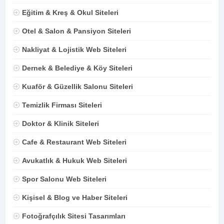
Eğitim & Kreş & Okul Siteleri
Otel & Salon & Pansiyon Siteleri
Nakliyat & Lojistik Web Siteleri
Dernek & Belediye & Köy Siteleri
Kuaför & Güzellik Salonu Siteleri
Temizlik Firması Siteleri
Doktor & Klinik Siteleri
Cafe & Restaurant Web Siteleri
Avukatlık & Hukuk Web Siteleri
Spor Salonu Web Siteleri
Kişisel & Blog ve Haber Siteleri
Fotoğrafçılık Sitesi Tasarımları