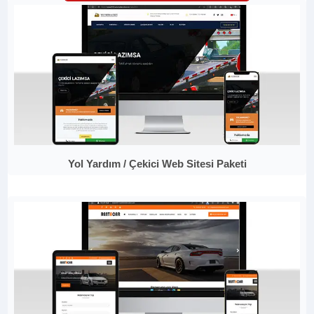
Yol Yardım / Çekici Web Sitesi Paketi