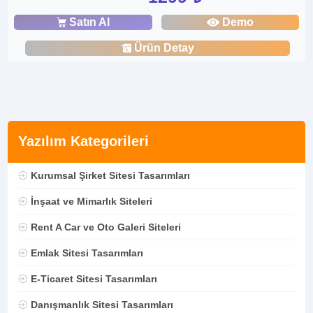
Satın Al
Demo
Ürün Detay
Yazılım Kategorileri
Kurumsal Şirket Sitesi Tasarımları
İnşaat ve Mimarlık Siteleri
Rent A Car ve Oto Galeri Siteleri
Emlak Sitesi Tasarımları
E-Ticaret Sitesi Tasarımları
Danışmanlık Sitesi Tasarımları