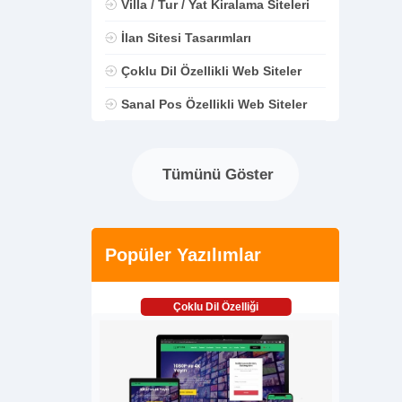
Villa / Tur / Yat Kiralama Siteleri
İlan Sitesi Tasarımları
Çoklu Dil Özellikli Web Siteler
Sanal Pos Özellikli Web Siteler
Tümünü Göster
Popüler Yazılımlar
Çoklu Dil Özelliği