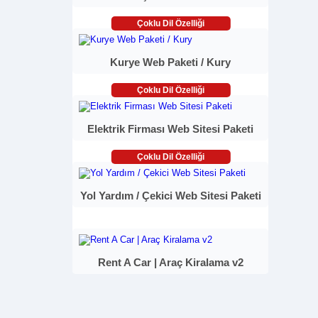
Çoklu Dil Özelliği
Kurye Web Paketi / Kury
Çoklu Dil Özelliği
Elektrik Firması Web Sitesi Paketi
Çoklu Dil Özelliği
Yol Yardım / Çekici Web Sitesi Paketi
Rent A Car | Araç Kiralama v2