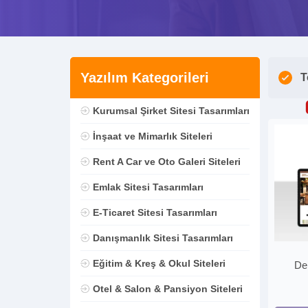
Yazılım Kategorileri
T
Kurumsal Şirket Sitesi Tasarımları
İnşaat ve Mimarlık Siteleri
Rent A Car ve Oto Galeri Siteleri
Emlak Sitesi Tasarımları
E-Ticaret Sitesi Tasarımları
Danışmanlık Sitesi Tasarımları
Eğitim & Kreş & Okul Siteleri
De
Otel & Salon & Pansiyon Siteleri