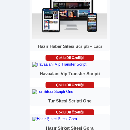
Hazır Haber Sitesi Scripti – Laci
Çoklu Dil Özelliği
Havaalanı Vip Transfer Scripti
Çoklu Dil Özelliği
Tur Sitesi Scripti One
Çoklu Dil Özelliği
Hazır Şirket Sitesi Gora