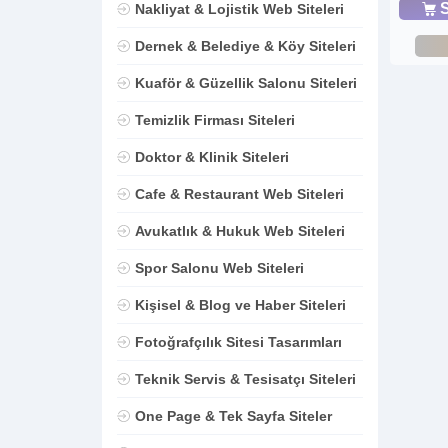
S
Nakliyat & Lojistik Web Siteleri
Dernek & Belediye & Köy Siteleri
Kuaför & Güzellik Salonu Siteleri
Temizlik Firması Siteleri
Doktor & Klinik Siteleri
Cafe & Restaurant Web Siteleri
Avukatlık & Hukuk Web Siteleri
Spor Salonu Web Siteleri
Kişisel & Blog ve Haber Siteleri
Fotoğrafçılık Sitesi Tasarımları
Teknik Servis & Tesisatçı Siteleri
One Page & Tek Sayfa Siteler