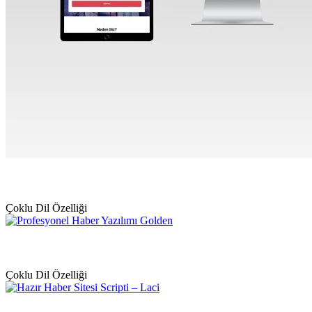
Çoklu Dil Özelliği
Çoklu Dil Özelliği