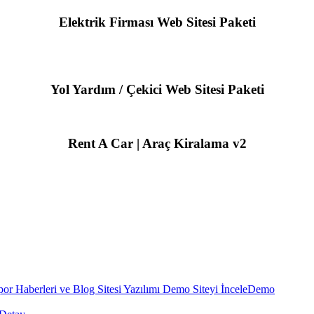
Elektrik Firması Web Sitesi Paketi
Yol Yardım / Çekici Web Sitesi Paketi
Rent A Car | Araç Kiralama v2
Demo