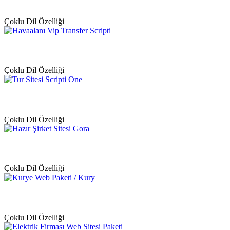
Çoklu Dil Özelliği
Çoklu Dil Özelliği
Çoklu Dil Özelliği
Çoklu Dil Özelliği
Çoklu Dil Özelliği