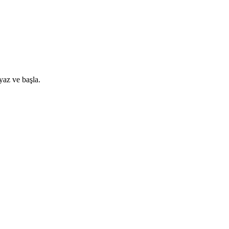
yaz ve başla.