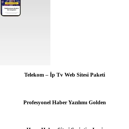
Telekom – İp Tv Web Sitesi Paketi
Profesyonel Haber Yazılımı Golden