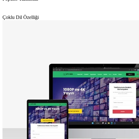
Çoklu Dil Özelliği