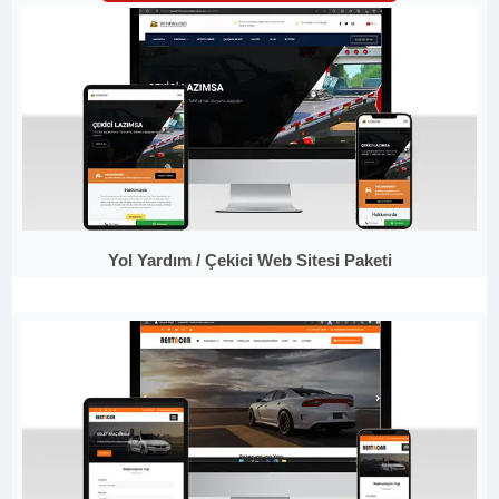
Yol Yardım / Çekici Web Sitesi Paketi