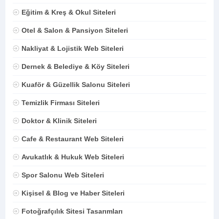
Eğitim & Kreş & Okul Siteleri
Otel & Salon & Pansiyon Siteleri
Nakliyat & Lojistik Web Siteleri
Dernek & Belediye & Köy Siteleri
Kuaför & Güzellik Salonu Siteleri
Temizlik Firması Siteleri
Doktor & Klinik Siteleri
Cafe & Restaurant Web Siteleri
Avukatlık & Hukuk Web Siteleri
Spor Salonu Web Siteleri
Kişisel & Blog ve Haber Siteleri
Fotoğrafçılık Sitesi Tasarımları