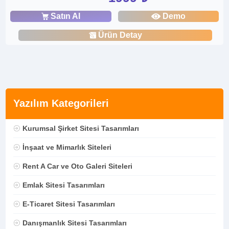
Satın Al
Demo
Ürün Detay
Yazılım Kategorileri
Kurumsal Şirket Sitesi Tasarımları
İnşaat ve Mimarlık Siteleri
Rent A Car ve Oto Galeri Siteleri
Emlak Sitesi Tasarımları
E-Ticaret Sitesi Tasarımları
Danışmanlık Sitesi Tasarımları