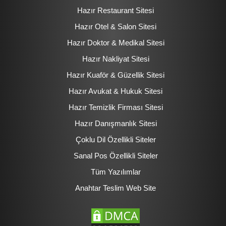
Hazır Restaurant Sitesi
Hazır Otel & Salon Sitesi
Hazır Doktor & Medikal Sitesi
Hazır Nakliyat Sitesi
Hazır Kuaför & Güzellik Sitesi
Hazır Avukat & Hukuk Sitesi
Hazır Temizlik Firması Sitesi
Hazır Danışmanlık Sitesi
Çoklu Dil Özellikli Siteler
Sanal Pos Özellikli Siteler
Tüm Yazılımlar
Anahtar Teslim Web Site