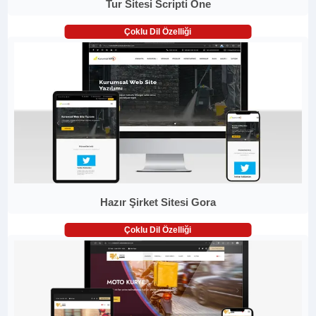
Tur Sitesi Scripti One
Çoklu Dil Özelliği
Hazır Şirket Sitesi Gora
Çoklu Dil Özelliği