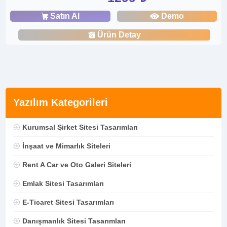
Satın Al
Demo
Ürün Detay
Yazılım Kategorileri
Kurumsal Şirket Sitesi Tasarımları
İnşaat ve Mimarlık Siteleri
Rent A Car ve Oto Galeri Siteleri
Emlak Sitesi Tasarımları
E-Ticaret Sitesi Tasarımları
Danışmanlık Sitesi Tasarımları