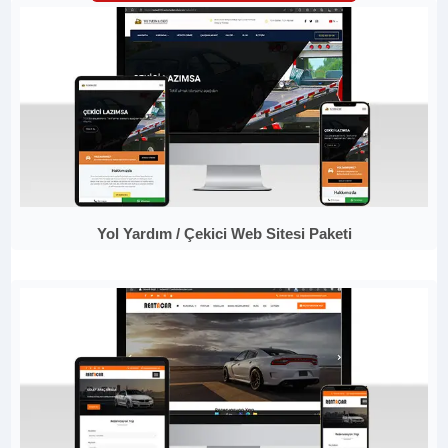
Yol Yardım / Çekici Web Sitesi Paketi