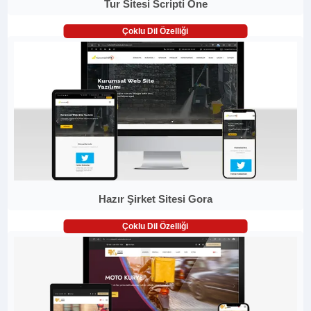
Tur Sitesi Scripti One
Çoklu Dil Özelliği
Hazır Şirket Sitesi Gora
Çoklu Dil Özelliği