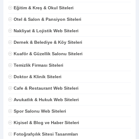
Eğitim & Kreş & Okul Siteleri
Otel & Salon & Pansiyon Siteleri
Nakliyat & Lojistik Web Siteleri
Dernek & Belediye & Köy Siteleri
Kuaför & Güzellik Salonu Siteleri
Temizlik Firması Siteleri
Doktor & Klinik Siteleri
Cafe & Restaurant Web Siteleri
Avukatlık & Hukuk Web Siteleri
Spor Salonu Web Siteleri
Kişisel & Blog ve Haber Siteleri
Fotoğrafçılık Sitesi Tasarımları