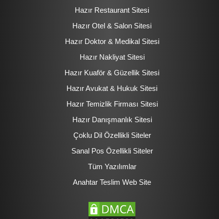
Hazır Restaurant Sitesi
Hazır Otel & Salon Sitesi
Hazır Doktor & Medikal Sitesi
Hazır Nakliyat Sitesi
Hazır Kuaför & Güzellik Sitesi
Hazır Avukat & Hukuk Sitesi
Hazır Temizlik Firması Sitesi
Hazır Danışmanlık Sitesi
Çoklu Dil Özellikli Siteler
Sanal Pos Özellikli Siteler
Tüm Yazılımlar
Anahtar Teslim Web Site