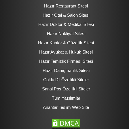
Hazır Restaurant Sitesi
Hazır Otel & Salon Sitesi
Hazır Doktor & Medikal Sitesi
Hazır Nakliyat Sitesi
Hazır Kuaför & Güzellik Sitesi
Hazır Avukat & Hukuk Sitesi
Hazır Temizlik Firması Sitesi
Hazır Danışmanlık Sitesi
Çoklu Dil Özellikli Siteler
Sanal Pos Özellikli Siteler
Tüm Yazılımlar
Anahtar Teslim Web Site