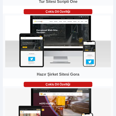
Tur Sitesi Scripti One
Çoklu Dil Özelliği
Hazır Şirket Sitesi Gora
Çoklu Dil Özelliği