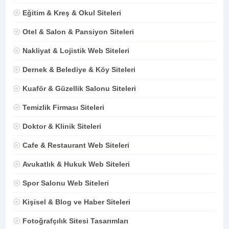
Eğitim & Kreş & Okul Siteleri
Otel & Salon & Pansiyon Siteleri
Nakliyat & Lojistik Web Siteleri
Dernek & Belediye & Köy Siteleri
Kuaför & Güzellik Salonu Siteleri
Temizlik Firması Siteleri
Doktor & Klinik Siteleri
Cafe & Restaurant Web Siteleri
Avukatlık & Hukuk Web Siteleri
Spor Salonu Web Siteleri
Kişisel & Blog ve Haber Siteleri
Fotoğrafçılık Sitesi Tasarımları