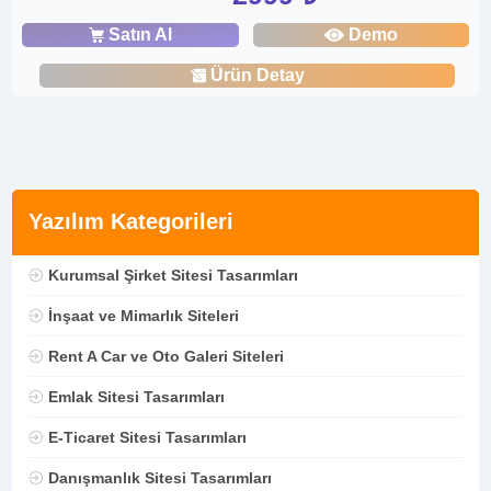
Satın Al
Demo
Ürün Detay
Yazılım Kategorileri
Kurumsal Şirket Sitesi Tasarımları
İnşaat ve Mimarlık Siteleri
Rent A Car ve Oto Galeri Siteleri
Emlak Sitesi Tasarımları
E-Ticaret Sitesi Tasarımları
Danışmanlık Sitesi Tasarımları