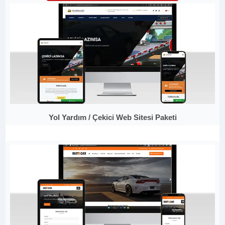
Yol Yardım / Çekici Web Sitesi Paketi