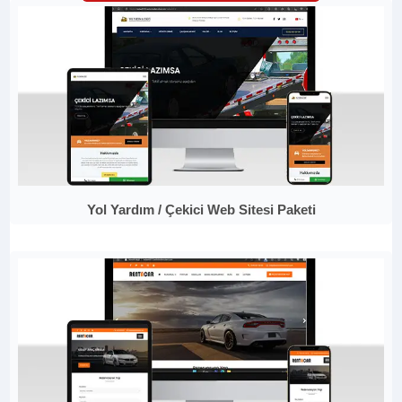
Yol Yardım / Çekici Web Sitesi Paketi