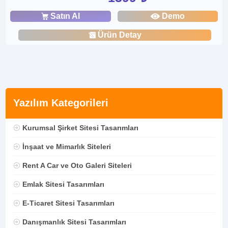
Satın Al
Demo
Ürün Detay
Yazılım Kategorileri
Kurumsal Şirket Sitesi Tasarımları
İnşaat ve Mimarlık Siteleri
Rent A Car ve Oto Galeri Siteleri
Emlak Sitesi Tasarımları
E-Ticaret Sitesi Tasarımları
Danışmanlık Sitesi Tasarımları