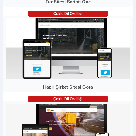
Tur Sitesi Scripti One
Çoklu Dil Özelliği
Hazır Şirket Sitesi Gora
Çoklu Dil Özelliği