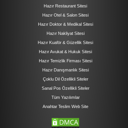
Hazır Restaurant Sitesi
Hazır Otel & Salon Sitesi
Hazır Doktor & Medikal Sitesi
Hazır Nakliyat Sitesi
Hazır Kuaför & Güzellik Sitesi
Hazır Avukat & Hukuk Sitesi
Hazır Temizlik Firması Sitesi
Hazır Danışmanlık Sitesi
Çoklu Dil Özellikli Siteler
Sanal Pos Özellikli Siteler
Tüm Yazılımlar
Anahtar Teslim Web Site