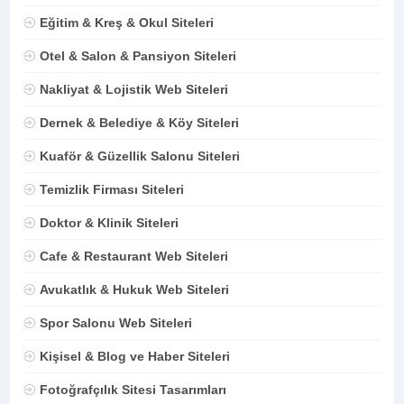
Eğitim & Kreş & Okul Siteleri
Otel & Salon & Pansiyon Siteleri
Nakliyat & Lojistik Web Siteleri
Dernek & Belediye & Köy Siteleri
Kuaför & Güzellik Salonu Siteleri
Temizlik Firması Siteleri
Doktor & Klinik Siteleri
Cafe & Restaurant Web Siteleri
Avukatlık & Hukuk Web Siteleri
Spor Salonu Web Siteleri
Kişisel & Blog ve Haber Siteleri
Fotoğrafçılık Sitesi Tasarımları