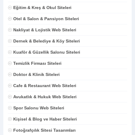
Eğitim & Kreş & Okul Siteleri
Otel & Salon & Pansiyon Siteleri
Nakliyat & Lojistik Web Siteleri
Dernek & Belediye & Köy Siteleri
Kuaför & Güzellik Salonu Siteleri
Temizlik Firması Siteleri
Doktor & Klinik Siteleri
Cafe & Restaurant Web Siteleri
Avukatlık & Hukuk Web Siteleri
Spor Salonu Web Siteleri
Kişisel & Blog ve Haber Siteleri
Fotoğrafçılık Sitesi Tasarımları