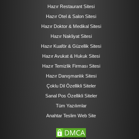
Hazır Restaurant Sitesi
Hazır Otel & Salon Sitesi
Hazır Doktor & Medikal Sitesi
Hazır Nakliyat Sitesi
Hazır Kuaför & Güzellik Sitesi
Hazır Avukat & Hukuk Sitesi
Hazır Temizlik Firması Sitesi
Hazır Danışmanlık Sitesi
Çoklu Dil Özellikli Siteler
Sanal Pos Özellikli Siteler
Tüm Yazılımlar
Anahtar Teslim Web Site