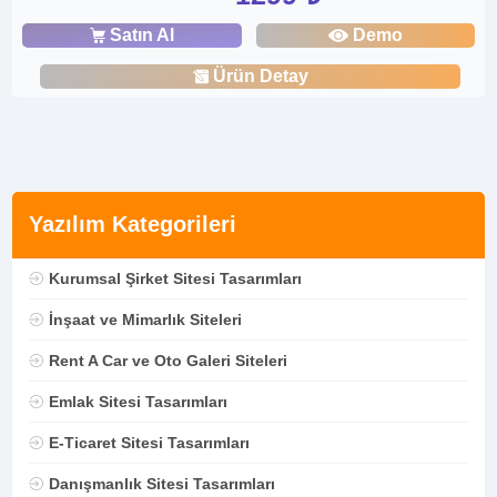
Satın Al
Demo
Ürün Detay
Yazılım Kategorileri
Kurumsal Şirket Sitesi Tasarımları
İnşaat ve Mimarlık Siteleri
Rent A Car ve Oto Galeri Siteleri
Emlak Sitesi Tasarımları
E-Ticaret Sitesi Tasarımları
Danışmanlık Sitesi Tasarımları