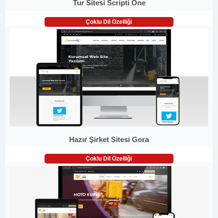
Tur Sitesi Scripti One
Çoklu Dil Özelliği
Hazır Şirket Sitesi Gora
Çoklu Dil Özelliği