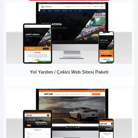
Yol Yardım / Çekici Web Sitesi Paketi