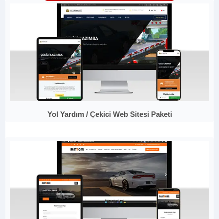
Yol Yardım / Çekici Web Sitesi Paketi