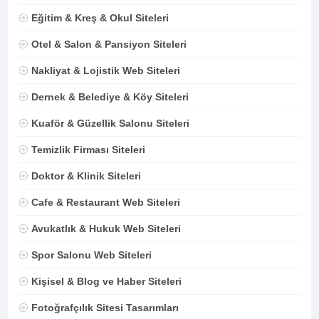
Eğitim & Kreş & Okul Siteleri
Otel & Salon & Pansiyon Siteleri
Nakliyat & Lojistik Web Siteleri
Dernek & Belediye & Köy Siteleri
Kuaför & Güzellik Salonu Siteleri
Temizlik Firması Siteleri
Doktor & Klinik Siteleri
Cafe & Restaurant Web Siteleri
Avukatlık & Hukuk Web Siteleri
Spor Salonu Web Siteleri
Kişisel & Blog ve Haber Siteleri
Fotoğrafçılık Sitesi Tasarımları