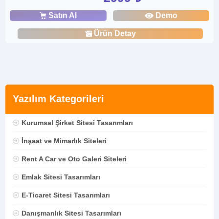
Satın Al
Demo
Ürün Detay
Yazılım Kategorileri
Kurumsal Şirket Sitesi Tasarımları
İnşaat ve Mimarlık Siteleri
Rent A Car ve Oto Galeri Siteleri
Emlak Sitesi Tasarımları
E-Ticaret Sitesi Tasarımları
Danışmanlık Sitesi Tasarımları