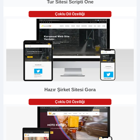
Tur Sitesi Scripti One
Çoklu Dil Özelliği
Hazır Şirket Sitesi Gora
Çoklu Dil Özelliği