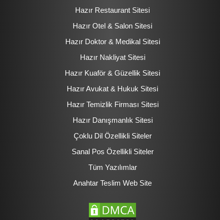
Hazır Restaurant Sitesi
Hazır Otel & Salon Sitesi
Hazır Doktor & Medikal Sitesi
Hazır Nakliyat Sitesi
Hazır Kuaför & Güzellik Sitesi
Hazır Avukat & Hukuk Sitesi
Hazır Temizlik Firması Sitesi
Hazır Danışmanlık Sitesi
Çoklu Dil Özellikli Siteler
Sanal Pos Özellikli Siteler
Tüm Yazılımlar
Anahtar Teslim Web Site