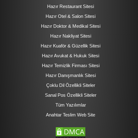
Hazır Restaurant Sitesi
Hazır Otel & Salon Sitesi
Hazır Doktor & Medikal Sitesi
Hazır Nakliyat Sitesi
Hazır Kuaför & Güzellik Sitesi
Hazır Avukat & Hukuk Sitesi
Hazır Temizlik Firması Sitesi
Hazır Danışmanlık Sitesi
Çoklu Dil Özellikli Siteler
Sanal Pos Özellikli Siteler
Tüm Yazılımlar
Anahtar Teslim Web Site