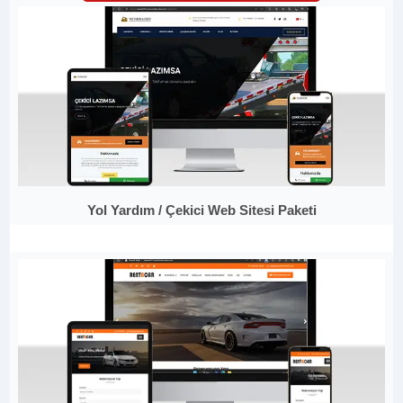
Yol Yardım / Çekici Web Sitesi Paketi