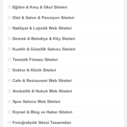
Eğitim & Kreş & Okul Siteleri
Otel & Salon & Pansiyon Siteleri
Nakliyat & Lojistik Web Siteleri
Dernek & Belediye & Köy Siteleri
Kuaför & Güzellik Salonu Siteleri
Temizlik Firması Siteleri
Doktor & Klinik Siteleri
Cafe & Restaurant Web Siteleri
Avukatlık & Hukuk Web Siteleri
Spor Salonu Web Siteleri
Kişisel & Blog ve Haber Siteleri
Fotoğrafçılık Sitesi Tasarımları