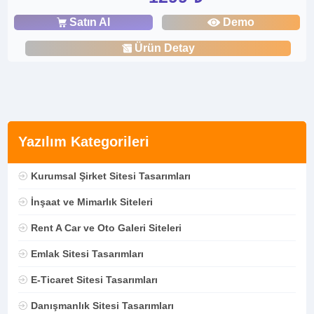
Satın Al
Demo
Ürün Detay
Yazılım Kategorileri
Kurumsal Şirket Sitesi Tasarımları
İnşaat ve Mimarlık Siteleri
Rent A Car ve Oto Galeri Siteleri
Emlak Sitesi Tasarımları
E-Ticaret Sitesi Tasarımları
Danışmanlık Sitesi Tasarımları