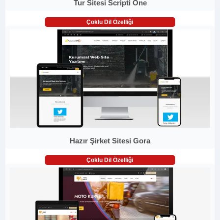
Tur Sitesi Scripti One
Çoklu Dil Özelliği
Hazır Şirket Sitesi Gora
Çoklu Dil Özelliği