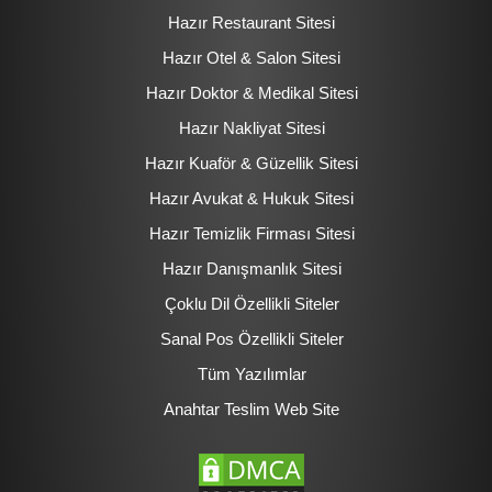
Hazır Restaurant Sitesi
Hazır Otel & Salon Sitesi
Hazır Doktor & Medikal Sitesi
Hazır Nakliyat Sitesi
Hazır Kuaför & Güzellik Sitesi
Hazır Avukat & Hukuk Sitesi
Hazır Temizlik Firması Sitesi
Hazır Danışmanlık Sitesi
Çoklu Dil Özellikli Siteler
Sanal Pos Özellikli Siteler
Tüm Yazılımlar
Anahtar Teslim Web Site