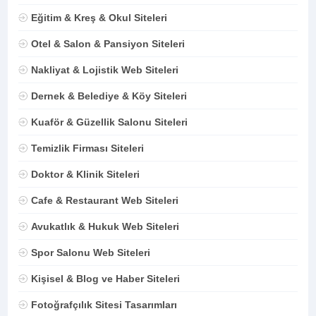
Eğitim & Kreş & Okul Siteleri
Otel & Salon & Pansiyon Siteleri
Nakliyat & Lojistik Web Siteleri
Dernek & Belediye & Köy Siteleri
Kuaför & Güzellik Salonu Siteleri
Temizlik Firması Siteleri
Doktor & Klinik Siteleri
Cafe & Restaurant Web Siteleri
Avukatlık & Hukuk Web Siteleri
Spor Salonu Web Siteleri
Kişisel & Blog ve Haber Siteleri
Fotoğrafçılık Sitesi Tasarımları