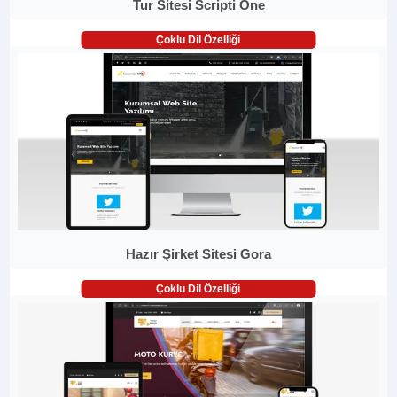
Tur Sitesi Scripti One
Çoklu Dil Özelliği
Hazır Şirket Sitesi Gora
Çoklu Dil Özelliği