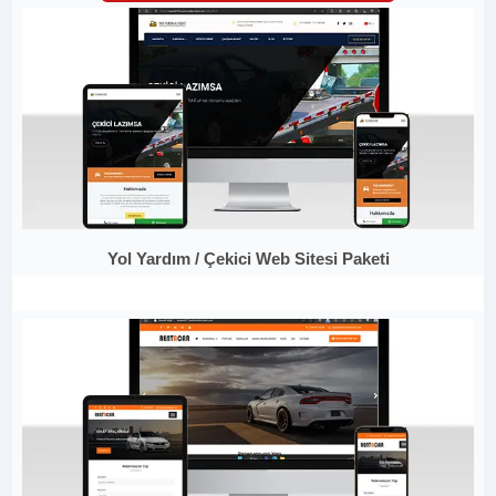
Yol Yardım / Çekici Web Sitesi Paketi