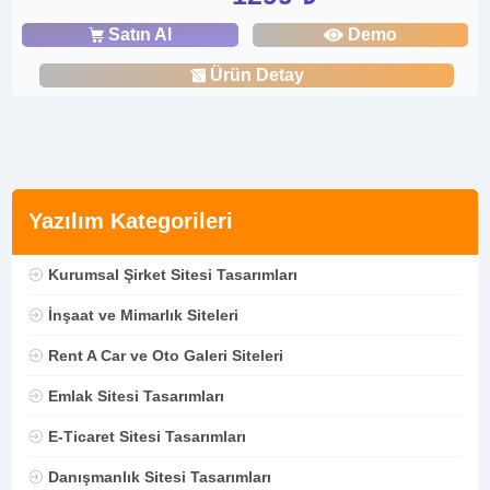
Satın Al
Demo
Ürün Detay
Yazılım Kategorileri
Kurumsal Şirket Sitesi Tasarımları
İnşaat ve Mimarlık Siteleri
Rent A Car ve Oto Galeri Siteleri
Emlak Sitesi Tasarımları
E-Ticaret Sitesi Tasarımları
Danışmanlık Sitesi Tasarımları