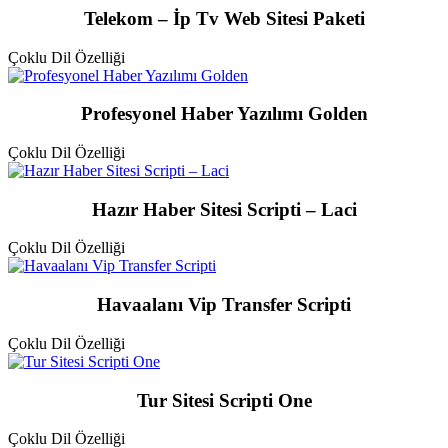
Telekom – İp Tv Web Sitesi Paketi
Çoklu Dil Özelliği
Profesyonel Haber Yazılımı Golden
Çoklu Dil Özelliği
Hazır Haber Sitesi Scripti – Laci
Çoklu Dil Özelliği
Havaalanı Vip Transfer Scripti
Çoklu Dil Özelliği
Tur Sitesi Scripti One
Çoklu Dil Özelliği