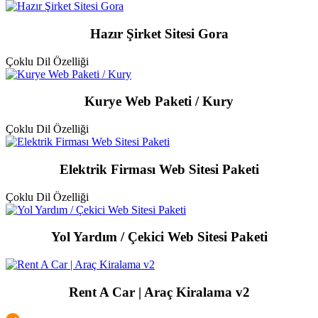
Hazır Şirket Sitesi Gora
Çoklu Dil Özelliği
Kurye Web Paketi / Kury
Çoklu Dil Özelliği
Elektrik Firması Web Sitesi Paketi
Çoklu Dil Özelliği
Yol Yardım / Çekici Web Sitesi Paketi
Rent A Car | Araç Kiralama v2