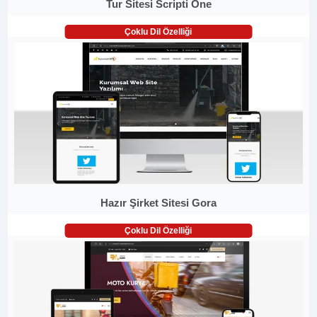
Tur Sitesi Scripti One
Çoklu Dil Özelliği
Hazır Şirket Sitesi Gora
Çoklu Dil Özelliği