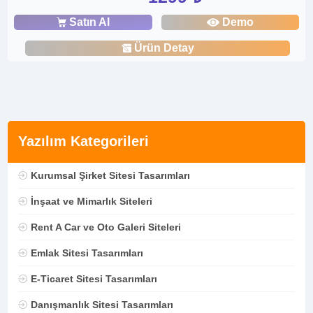
Satın Al
Demo
Ürün Detay
Yazılım Kategorileri
Kurumsal Şirket Sitesi Tasarımları
İnşaat ve Mimarlık Siteleri
Rent A Car ve Oto Galeri Siteleri
Emlak Sitesi Tasarımları
E-Ticaret Sitesi Tasarımları
Danışmanlık Sitesi Tasarımları