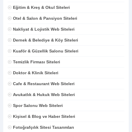
Eğitim & Kreş & Okul Siteleri
Otel & Salon & Pansiyon Siteleri
Nakliyat & Lojistik Web Siteleri
Dernek & Belediye & Köy Siteleri
Kuaför & Güzellik Salonu Siteleri
Temizlik Firması Siteleri
Doktor & Klinik Siteleri
Cafe & Restaurant Web Siteleri
Avukatlık & Hukuk Web Siteleri
Spor Salonu Web Siteleri
Kişisel & Blog ve Haber Siteleri
Fotoğrafçılık Sitesi Tasarımları