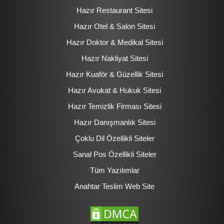
Hazır Restaurant Sitesi
Hazır Otel & Salon Sitesi
Hazır Doktor & Medikal Sitesi
Hazır Nakliyat Sitesi
Hazır Kuaför & Güzellik Sitesi
Hazır Avukat & Hukuk Sitesi
Hazır Temizlik Firması Sitesi
Hazır Danışmanlık Sitesi
Çoklu Dil Özellikli Siteler
Sanal Pos Özellikli Siteler
Tüm Yazılımlar
Anahtar Teslim Web Site