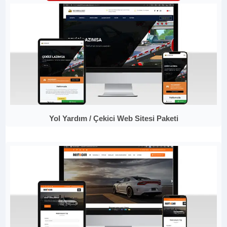
Yol Yardım / Çekici Web Sitesi Paketi