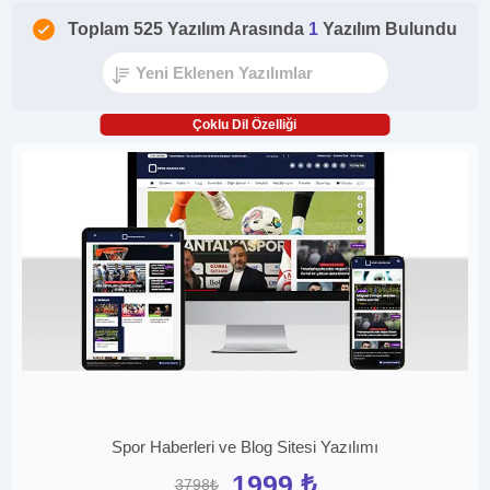
Toplam 525 Yazılım Arasında
1
Yazılım Bulundu
Çoklu Dil Özelliği
Spor Haberleri ve Blog Sitesi Yazılımı
1999 ₺
3798₺