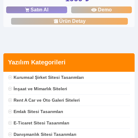
Satın Al
Demo
Ürün Detay
Yazılım Kategorileri
Kurumsal Şirket Sitesi Tasarımları
İnşaat ve Mimarlık Siteleri
Rent A Car ve Oto Galeri Siteleri
Emlak Sitesi Tasarımları
E-Ticaret Sitesi Tasarımları
Danışmanlık Sitesi Tasarımları