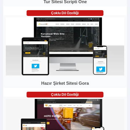
Tur Sitesi Scripti One
Çoklu Dil Özelliği
Hazır Şirket Sitesi Gora
Çoklu Dil Özelliği