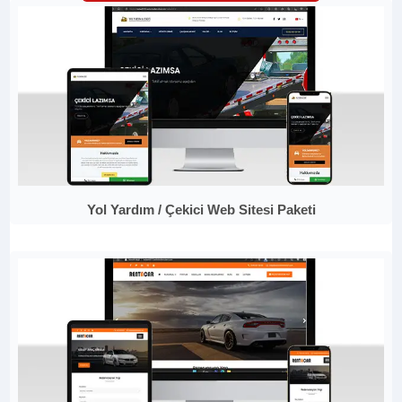
Yol Yardım / Çekici Web Sitesi Paketi