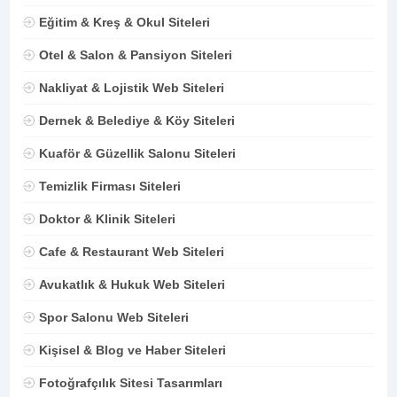
Eğitim & Kreş & Okul Siteleri
Otel & Salon & Pansiyon Siteleri
Nakliyat & Lojistik Web Siteleri
Dernek & Belediye & Köy Siteleri
Kuaför & Güzellik Salonu Siteleri
Temizlik Firması Siteleri
Doktor & Klinik Siteleri
Cafe & Restaurant Web Siteleri
Avukatlık & Hukuk Web Siteleri
Spor Salonu Web Siteleri
Kişisel & Blog ve Haber Siteleri
Fotoğrafçılık Sitesi Tasarımları