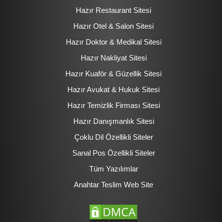
Hazır Restaurant Sitesi
Hazır Otel & Salon Sitesi
Hazır Doktor & Medikal Sitesi
Hazır Nakliyat Sitesi
Hazır Kuaför & Güzellik Sitesi
Hazır Avukat & Hukuk Sitesi
Hazır Temizlik Firması Sitesi
Hazır Danışmanlık Sitesi
Çoklu Dil Özellikli Siteler
Sanal Pos Özellikli Siteler
Tüm Yazılımlar
Anahtar Teslim Web Site