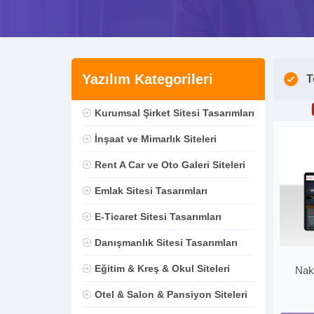
Yazılım Kategorileri
T
Kurumsal Şirket Sitesi Tasarımları
İnşaat ve Mimarlık Siteleri
Rent A Car ve Oto Galeri Siteleri
Emlak Sitesi Tasarımları
E-Ticaret Sitesi Tasarımları
Danışmanlık Sitesi Tasarımları
Eğitim & Kreş & Okul Siteleri
Nakl
Otel & Salon & Pansiyon Siteleri