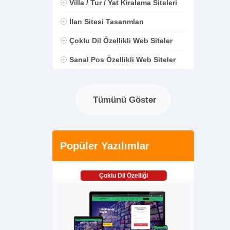
Villa / Tur / Yat Kiralama Siteleri
İlan Sitesi Tasarımları
Çoklu Dil Özellikli Web Siteler
Sanal Pos Özellikli Web Siteler
Tümünü Göster
Popüler Yazılımlar
Çoklu Dil Özelliği