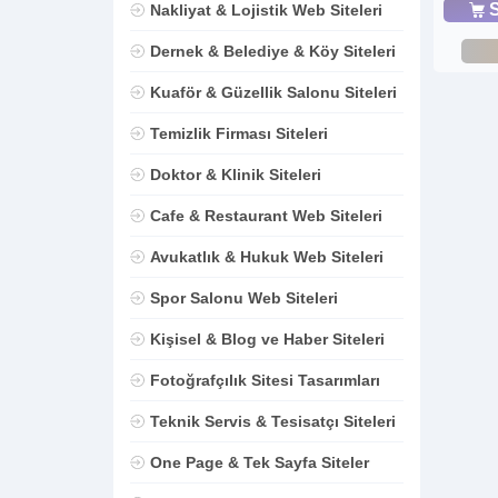
S
Nakliyat & Lojistik Web Siteleri
Dernek & Belediye & Köy Siteleri
Kuaför & Güzellik Salonu Siteleri
Temizlik Firması Siteleri
Doktor & Klinik Siteleri
Cafe & Restaurant Web Siteleri
Avukatlık & Hukuk Web Siteleri
Spor Salonu Web Siteleri
Kişisel & Blog ve Haber Siteleri
Fotoğrafçılık Sitesi Tasarımları
Teknik Servis & Tesisatçı Siteleri
One Page & Tek Sayfa Siteler