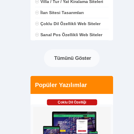
Villa / Tur / Yat Kiralama Siteleri
İlan Sitesi Tasarımları
Çoklu Dil Özellikli Web Siteler
Sanal Pos Özellikli Web Siteler
Tümünü Göster
Popüler Yazılımlar
Çoklu Dil Özelliği