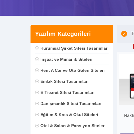
Yazılım Kategorileri
T
Kurumsal Şirket Sitesi Tasarımları
İnşaat ve Mimarlık Siteleri
Rent A Car ve Oto Galeri Siteleri
Emlak Sitesi Tasarımları
E-Ticaret Sitesi Tasarımları
Danışmanlık Sitesi Tasarımları
Eğitim & Kreş & Okul Siteleri
Nakli
Otel & Salon & Pansiyon Siteleri