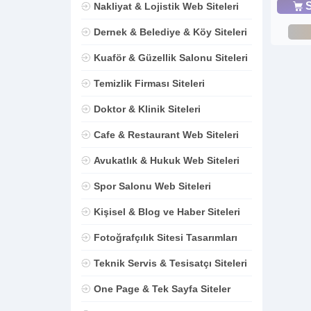
S
Nakliyat & Lojistik Web Siteleri
Dernek & Belediye & Köy Siteleri
Kuaför & Güzellik Salonu Siteleri
Temizlik Firması Siteleri
Doktor & Klinik Siteleri
Cafe & Restaurant Web Siteleri
Avukatlık & Hukuk Web Siteleri
Spor Salonu Web Siteleri
Kişisel & Blog ve Haber Siteleri
Fotoğrafçılık Sitesi Tasarımları
Teknik Servis & Tesisatçı Siteleri
One Page & Tek Sayfa Siteler