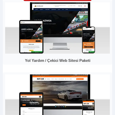
Yol Yardım / Çekici Web Sitesi Paketi