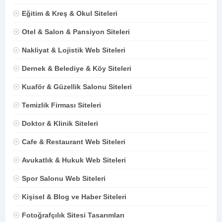
Eğitim & Kreş & Okul Siteleri
Otel & Salon & Pansiyon Siteleri
Nakliyat & Lojistik Web Siteleri
Dernek & Belediye & Köy Siteleri
Kuaför & Güzellik Salonu Siteleri
Temizlik Firması Siteleri
Doktor & Klinik Siteleri
Cafe & Restaurant Web Siteleri
Avukatlık & Hukuk Web Siteleri
Spor Salonu Web Siteleri
Kişisel & Blog ve Haber Siteleri
Fotoğrafçılık Sitesi Tasarımları