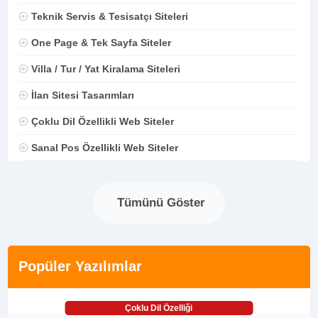
Teknik Servis & Tesisatçı Siteleri
One Page & Tek Sayfa Siteler
Villa / Tur / Yat Kiralama Siteleri
İlan Sitesi Tasarımları
Çoklu Dil Özellikli Web Siteler
Sanal Pos Özellikli Web Siteler
Tümünü Göster
Popüler Yazılımlar
Çoklu Dil Özelliği