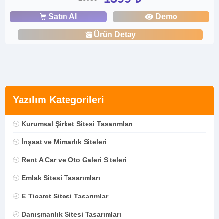
Satın Al
Demo
Ürün Detay
Yazılım Kategorileri
Kurumsal Şirket Sitesi Tasarımları
İnşaat ve Mimarlık Siteleri
Rent A Car ve Oto Galeri Siteleri
Emlak Sitesi Tasarımları
E-Ticaret Sitesi Tasarımları
Danışmanlık Sitesi Tasarımları