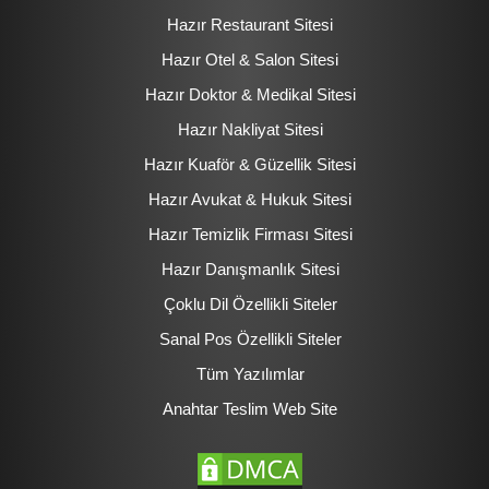
Hazır Restaurant Sitesi
Hazır Otel & Salon Sitesi
Hazır Doktor & Medikal Sitesi
Hazır Nakliyat Sitesi
Hazır Kuaför & Güzellik Sitesi
Hazır Avukat & Hukuk Sitesi
Hazır Temizlik Firması Sitesi
Hazır Danışmanlık Sitesi
Çoklu Dil Özellikli Siteler
Sanal Pos Özellikli Siteler
Tüm Yazılımlar
Anahtar Teslim Web Site