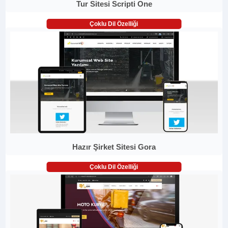
Tur Sitesi Scripti One
Çoklu Dil Özelliği
Hazır Şirket Sitesi Gora
Çoklu Dil Özelliği