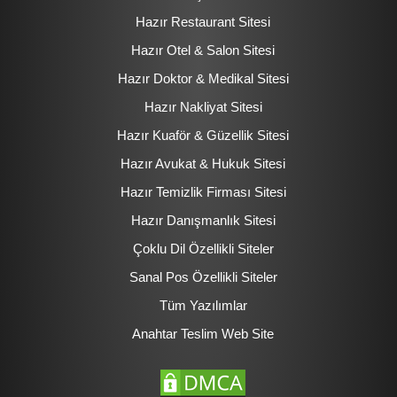
Hazır Restaurant Sitesi
Hazır Otel & Salon Sitesi
Hazır Doktor & Medikal Sitesi
Hazır Nakliyat Sitesi
Hazır Kuaför & Güzellik Sitesi
Hazır Avukat & Hukuk Sitesi
Hazır Temizlik Firması Sitesi
Hazır Danışmanlık Sitesi
Çoklu Dil Özellikli Siteler
Sanal Pos Özellikli Siteler
Tüm Yazılımlar
Anahtar Teslim Web Site