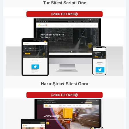
Tur Sitesi Scripti One
Çoklu Dil Özelliği
Hazır Şirket Sitesi Gora
Çoklu Dil Özelliği