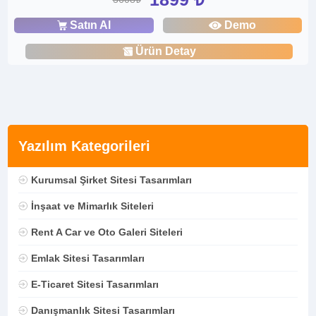
Satın Al
Demo
Ürün Detay
Yazılım Kategorileri
Kurumsal Şirket Sitesi Tasarımları
İnşaat ve Mimarlık Siteleri
Rent A Car ve Oto Galeri Siteleri
Emlak Sitesi Tasarımları
E-Ticaret Sitesi Tasarımları
Danışmanlık Sitesi Tasarımları