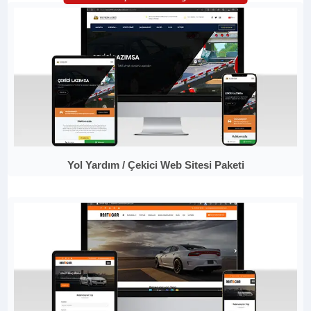
Yol Yardım / Çekici Web Sitesi Paketi