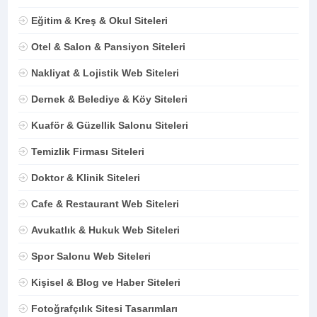
Eğitim & Kreş & Okul Siteleri
Otel & Salon & Pansiyon Siteleri
Nakliyat & Lojistik Web Siteleri
Dernek & Belediye & Köy Siteleri
Kuaför & Güzellik Salonu Siteleri
Temizlik Firması Siteleri
Doktor & Klinik Siteleri
Cafe & Restaurant Web Siteleri
Avukatlık & Hukuk Web Siteleri
Spor Salonu Web Siteleri
Kişisel & Blog ve Haber Siteleri
Fotoğrafçılık Sitesi Tasarımları