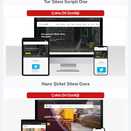
Tur Sitesi Scripti One
Çoklu Dil Özelliği
Hazır Şirket Sitesi Gora
Çoklu Dil Özelliği