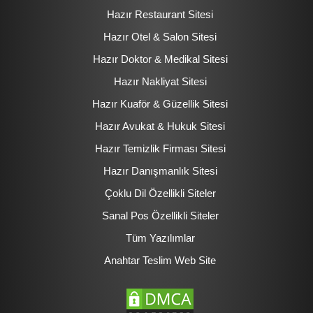
Hazır Restaurant Sitesi
Hazır Otel & Salon Sitesi
Hazır Doktor & Medikal Sitesi
Hazır Nakliyat Sitesi
Hazır Kuaför & Güzellik Sitesi
Hazır Avukat & Hukuk Sitesi
Hazır Temizlik Firması Sitesi
Hazır Danışmanlık Sitesi
Çoklu Dil Özellikli Siteler
Sanal Pos Özellikli Siteler
Tüm Yazılımlar
Anahtar Teslim Web Site