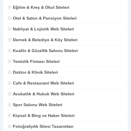
Eğitim & Kreş & Okul Siteleri
Otel & Salon & Pansiyon Siteleri
Nakliyat & Lojistik Web Siteleri
Dernek & Belediye & Köy Siteleri
Kuaför & Güzellik Salonu Siteleri
Temizlik Firması Siteleri
Doktor & Klinik Siteleri
Cafe & Restaurant Web Siteleri
Avukatlık & Hukuk Web Siteleri
Spor Salonu Web Siteleri
Kişisel & Blog ve Haber Siteleri
Fotoğrafçılık Sitesi Tasarımları