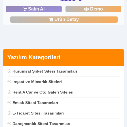
Satın Al
Demo
Ürün Detay
Yazılım Kategorileri
Kurumsal Şirket Sitesi Tasarımları
İnşaat ve Mimarlık Siteleri
Rent A Car ve Oto Galeri Siteleri
Emlak Sitesi Tasarımları
E-Ticaret Sitesi Tasarımları
Danışmanlık Sitesi Tasarımları