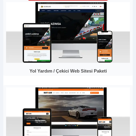
Yol Yardım / Çekici Web Sitesi Paketi