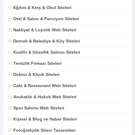
Eğitim & Kreş & Okul Siteleri
Otel & Salon & Pansiyon Siteleri
Nakliyat & Lojistik Web Siteleri
Dernek & Belediye & Köy Siteleri
Kuaför & Güzellik Salonu Siteleri
Temizlik Firması Siteleri
Doktor & Klinik Siteleri
Cafe & Restaurant Web Siteleri
Avukatlık & Hukuk Web Siteleri
Spor Salonu Web Siteleri
Kişisel & Blog ve Haber Siteleri
Fotoğrafçılık Sitesi Tasarımları