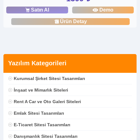
Satın Al
Demo
Ürün Detay
Yazılım Kategorileri
Kurumsal Şirket Sitesi Tasarımları
İnşaat ve Mimarlık Siteleri
Rent A Car ve Oto Galeri Siteleri
Emlak Sitesi Tasarımları
E-Ticaret Sitesi Tasarımları
Danışmanlık Sitesi Tasarımları