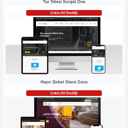
Tur Sitesi Scripti One
Çoklu Dil Özelliği
Hazır Şirket Sitesi Gora
Çoklu Dil Özelliği