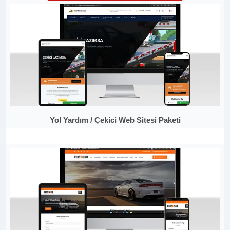
Yol Yardım / Çekici Web Sitesi Paketi