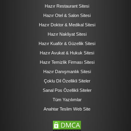
Hazır Restaurant Sitesi
Hazır Otel & Salon Sitesi
Hazır Doktor & Medikal Sitesi
Hazır Nakliyat Sitesi
Hazır Kuaför & Güzellik Sitesi
Hazır Avukat & Hukuk Sitesi
Hazır Temizlik Firması Sitesi
Hazır Danışmanlık Sitesi
Çoklu Dil Özellikli Siteler
Sanal Pos Özellikli Siteler
Tüm Yazılımlar
Anahtar Teslim Web Site