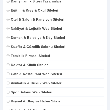
Danışmanlık Sitesi Tasarımları
Eğitim & Kreş & Okul Siteleri
Otel & Salon & Pansiyon Siteleri
Nakliyat & Lojistik Web Siteleri
Dernek & Belediye & Köy Siteleri
Kuaför & Güzellik Salonu Siteleri
Temizlik Firması Siteleri
Doktor & Klinik Siteleri
Cafe & Restaurant Web Siteleri
Avukatlık & Hukuk Web Siteleri
Spor Salonu Web Siteleri
Kişisel & Blog ve Haber Siteleri