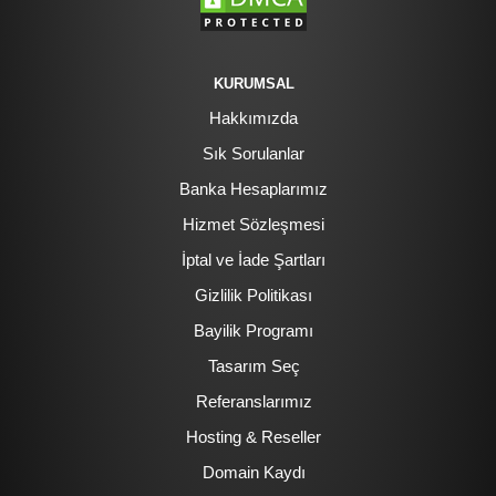
KURUMSAL
Hakkımızda
Sık Sorulanlar
Banka Hesaplarımız
Hizmet Sözleşmesi
İptal ve İade Şartları
Gizlilik Politikası
Bayilik Programı
Tasarım Seç
Referanslarımız
Hosting & Reseller
Domain Kaydı