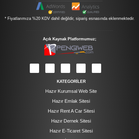
* Fiyatlarımıza %20 KDV dahil değildir, sipariş esnasında eklenmektedir.
Açık Kaynak Platformumuz;
KATEGORİLER
Hazır Kurumsal Web Site
Hazır Emlak Sitesi
Hazır Rent A Car Sitesi
Hazır Dernek Sitesi
Hazır E-Ticaret Sitesi