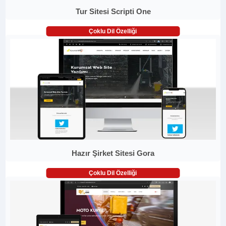
Tur Sitesi Scripti One
Çoklu Dil Özelliği
Hazır Şirket Sitesi Gora
Çoklu Dil Özelliği