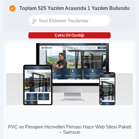
Toplam 525 Yazılım Arasında
1
Yazılım Bulundu
Çoklu Dil Özelliği
PVC ve Pimapen Hizmetleri Firması Hazır Web Sitesi Paketi
– Samsun