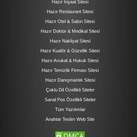
Hazır İnşaat Sitesi
Hazır Restaurant Sitesi
Hazır Otel & Salon Sitesi
Hazır Doktor & Medikal Sitesi
Hazır Nakliyat Sitesi
Hazır Kuaför & Güzellik Sitesi
Hazır Avukat & Hukuk Sitesi
Hazır Temizlik Firması Sitesi
Hazır Danışmanlık Sitesi
Çoklu Dil Özellikli Siteler
Sanal Pos Özellikli Siteler
Tüm Yazılımlar
Anahtar Teslim Web Site