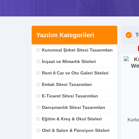
Yazılım Kategorileri
T
Kurumsal Şirket Sitesi Tasarımları
İnşaat ve Mimarlık Siteleri
Rent A Car ve Oto Galeri Siteleri
Emlak Sitesi Tasarımları
E-Ticaret Sitesi Tasarımları
Danışmanlık Sitesi Tasarımları
Eğitim & Kreş & Okul Siteleri
Kurba
Otel & Salon & Pansiyon Siteleri