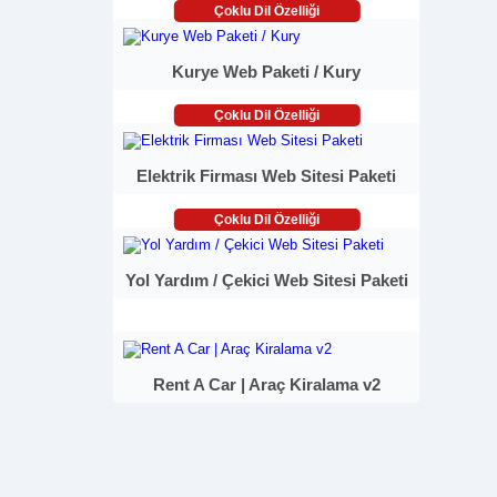
Çoklu Dil Özelliği
Kurye Web Paketi / Kury
Çoklu Dil Özelliği
Elektrik Firması Web Sitesi Paketi
Çoklu Dil Özelliği
Yol Yardım / Çekici Web Sitesi Paketi
Rent A Car | Araç Kiralama v2