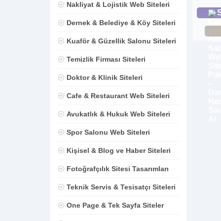
Nakliyat & Lojistik Web Siteleri
S
Dernek & Belediye & Köy Siteleri
Kuaför & Güzellik Salonu Siteleri
Temizlik Firması Siteleri
Doktor & Klinik Siteleri
Cafe & Restaurant Web Siteleri
Avukatlık & Hukuk Web Siteleri
Spor Salonu Web Siteleri
Kişisel & Blog ve Haber Siteleri
Fotoğrafçılık Sitesi Tasarımları
Teknik Servis & Tesisatçı Siteleri
One Page & Tek Sayfa Siteler