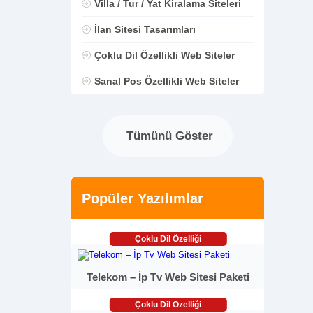
Villa / Tur / Yat Kiralama Siteleri
İlan Sitesi Tasarımları
Çoklu Dil Özellikli Web Siteler
Sanal Pos Özellikli Web Siteler
Tümünü Göster
Popüler Yazılımlar
Çoklu Dil Özelliği
Telekom – İp Tv Web Sitesi Paketi
Çoklu Dil Özelliği