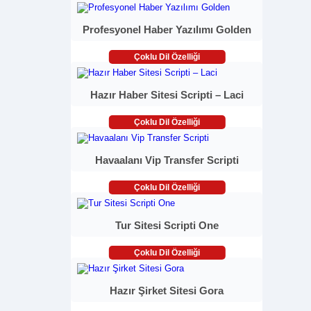
Profesyonel Haber Yazılımı Golden
Çoklu Dil Özelliği
Hazır Haber Sitesi Scripti – Laci
Çoklu Dil Özelliği
Havaalanı Vip Transfer Scripti
Çoklu Dil Özelliği
Tur Sitesi Scripti One
Çoklu Dil Özelliği
Hazır Şirket Sitesi Gora