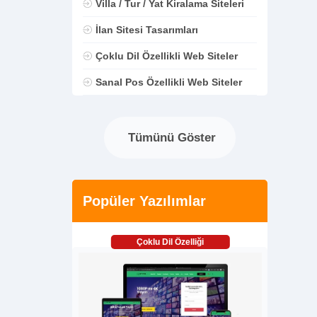
Villa / Tur / Yat Kiralama Siteleri
İlan Sitesi Tasarımları
Çoklu Dil Özellikli Web Siteler
Sanal Pos Özellikli Web Siteler
Tümünü Göster
Popüler Yazılımlar
Çoklu Dil Özelliği