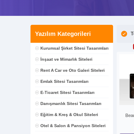
Yazılım Kategorileri
T
Kurumsal Şirket Sitesi Tasarımları
İnşaat ve Mimarlık Siteleri
Rent A Car ve Oto Galeri Siteleri
Emlak Sitesi Tasarımları
E-Ticaret Sitesi Tasarımları
Danışmanlık Sitesi Tasarımları
Eğitim & Kreş & Okul Siteleri
Beau
Otel & Salon & Pansiyon Siteleri