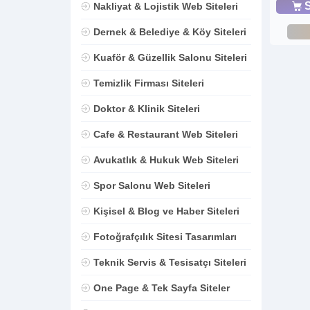
S
Nakliyat & Lojistik Web Siteleri
Dernek & Belediye & Köy Siteleri
Kuaför & Güzellik Salonu Siteleri
Temizlik Firması Siteleri
Doktor & Klinik Siteleri
Cafe & Restaurant Web Siteleri
Avukatlık & Hukuk Web Siteleri
Spor Salonu Web Siteleri
Kişisel & Blog ve Haber Siteleri
Fotoğrafçılık Sitesi Tasarımları
Teknik Servis & Tesisatçı Siteleri
One Page & Tek Sayfa Siteler