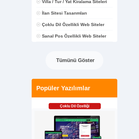
Villa / Tur / Yat Kiralama Siteleri
İlan Sitesi Tasarımları
Çoklu Dil Özellikli Web Siteler
Sanal Pos Özellikli Web Siteler
Tümünü Göster
Popüler Yazılımlar
Çoklu Dil Özelliği