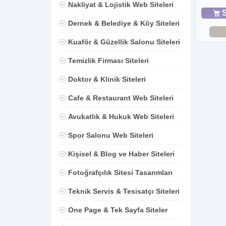
Nakliyat & Lojistik Web Siteleri
S
Dernek & Belediye & Köy Siteleri
Kuaför & Güzellik Salonu Siteleri
Temizlik Firması Siteleri
Doktor & Klinik Siteleri
Cafe & Restaurant Web Siteleri
Avukatlık & Hukuk Web Siteleri
Spor Salonu Web Siteleri
Kişisel & Blog ve Haber Siteleri
Fotoğrafçılık Sitesi Tasarımları
Teknik Servis & Tesisatçı Siteleri
One Page & Tek Sayfa Siteler