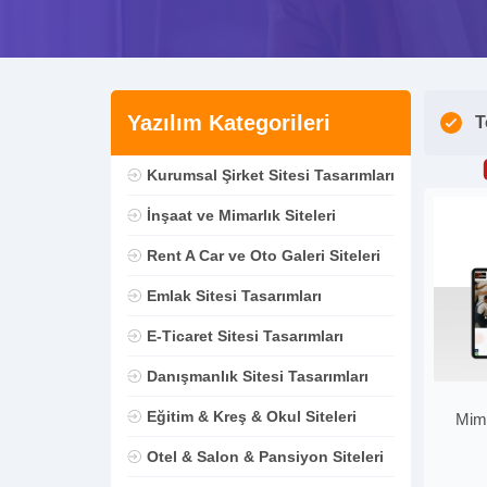
Yazılım Kategorileri
T
Kurumsal Şirket Sitesi Tasarımları
İnşaat ve Mimarlık Siteleri
Rent A Car ve Oto Galeri Siteleri
Emlak Sitesi Tasarımları
E-Ticaret Sitesi Tasarımları
Danışmanlık Sitesi Tasarımları
Eğitim & Kreş & Okul Siteleri
Mima
Otel & Salon & Pansiyon Siteleri