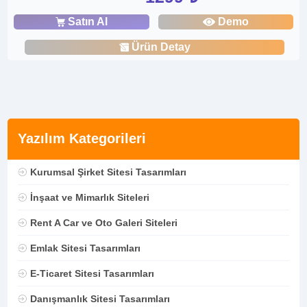
Satın Al
Demo
Ürün Detay
Yazılım Kategorileri
Kurumsal Şirket Sitesi Tasarımları
İnşaat ve Mimarlık Siteleri
Rent A Car ve Oto Galeri Siteleri
Emlak Sitesi Tasarımları
E-Ticaret Sitesi Tasarımları
Danışmanlık Sitesi Tasarımları