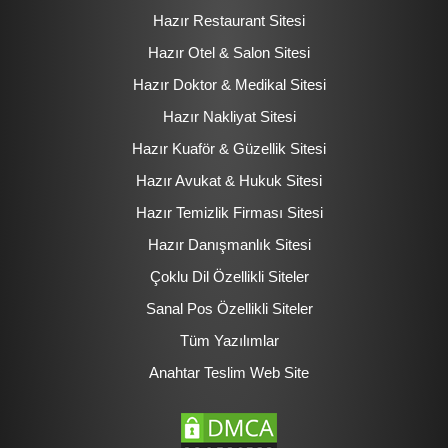
Hazır Restaurant Sitesi
Hazır Otel & Salon Sitesi
Hazır Doktor & Medikal Sitesi
Hazır Nakliyat Sitesi
Hazır Kuaför & Güzellik Sitesi
Hazır Avukat & Hukuk Sitesi
Hazır Temizlik Firması Sitesi
Hazır Danışmanlık Sitesi
Çoklu Dil Özellikli Siteler
Sanal Pos Özellikli Siteler
Tüm Yazılımlar
Anahtar Teslim Web Site