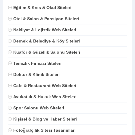
Eğitim & Kreş & Okul Siteleri
Otel & Salon & Pansiyon Siteleri
Nakliyat & Lojistik Web Siteleri
Dernek & Belediye & Köy Siteleri
Kuaför & Güzellik Salonu Siteleri
Temizlik Firması Siteleri
Doktor & Klinik Siteleri
Cafe & Restaurant Web Siteleri
Avukatlık & Hukuk Web Siteleri
Spor Salonu Web Siteleri
Kişisel & Blog ve Haber Siteleri
Fotoğrafçılık Sitesi Tasarımları