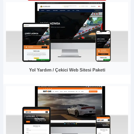
Yol Yardım / Çekici Web Sitesi Paketi