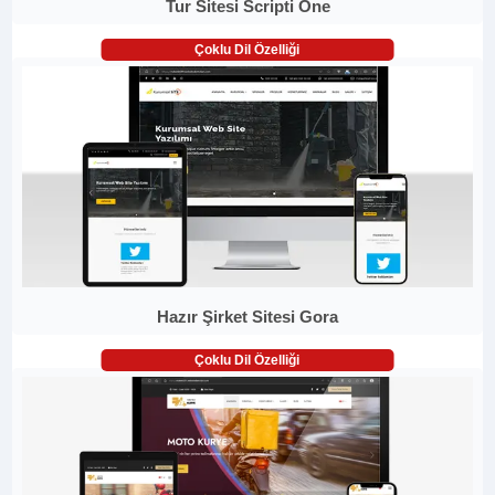
Tur Sitesi Scripti One
Çoklu Dil Özelliği
Hazır Şirket Sitesi Gora
Çoklu Dil Özelliği