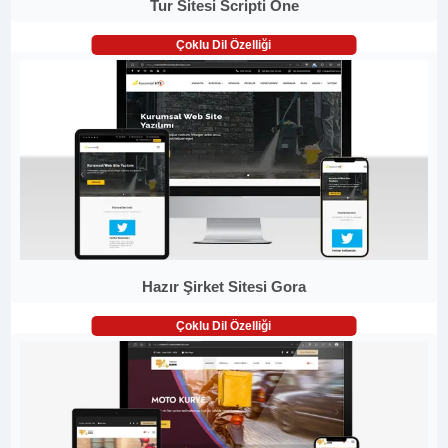
Tur Sitesi Scripti One
Çoklu Dil Özelliği
Hazır Şirket Sitesi Gora
Çoklu Dil Özelliği