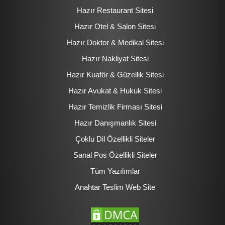
Hazır Restaurant Sitesi
Hazır Otel & Salon Sitesi
Hazır Doktor & Medikal Sitesi
Hazır Nakliyat Sitesi
Hazır Kuaför & Güzellik Sitesi
Hazır Avukat & Hukuk Sitesi
Hazır Temizlik Firması Sitesi
Hazır Danışmanlık Sitesi
Çoklu Dil Özellikli Siteler
Sanal Pos Özellikli Siteler
Tüm Yazılımlar
Anahtar Teslim Web Site