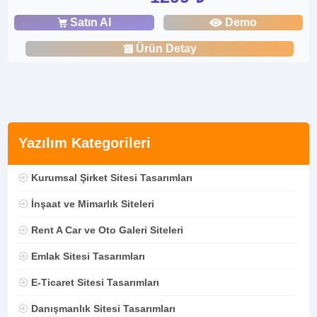
Satın Al
Demo
Ürün Detay
Yazılım Kategorileri
Kurumsal Şirket Sitesi Tasarımları
İnşaat ve Mimarlık Siteleri
Rent A Car ve Oto Galeri Siteleri
Emlak Sitesi Tasarımları
E-Ticaret Sitesi Tasarımları
Danışmanlık Sitesi Tasarımları