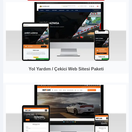
Yol Yardım / Çekici Web Sitesi Paketi