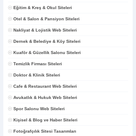
Eğitim & Kreş & Okul Siteleri
Otel & Salon & Pansiyon Siteleri
Nakliyat & Lojistik Web Siteleri
Dernek & Belediye & Köy Siteleri
Kuaför & Güzellik Salonu Siteleri
Temizlik Firması Siteleri
Doktor & Klinik Siteleri
Cafe & Restaurant Web Siteleri
Avukatlık & Hukuk Web Siteleri
Spor Salonu Web Siteleri
Kişisel & Blog ve Haber Siteleri
Fotoğrafçılık Sitesi Tasarımları