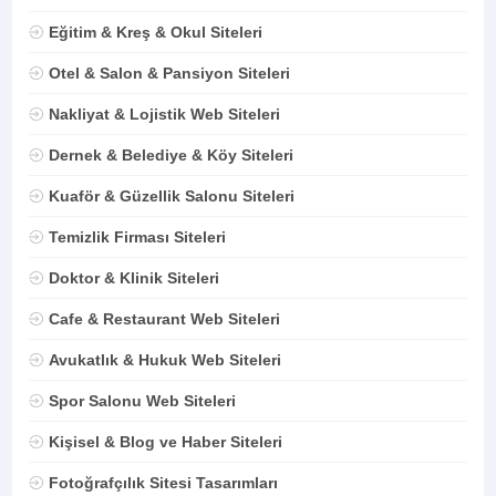
Eğitim & Kreş & Okul Siteleri
Otel & Salon & Pansiyon Siteleri
Nakliyat & Lojistik Web Siteleri
Dernek & Belediye & Köy Siteleri
Kuaför & Güzellik Salonu Siteleri
Temizlik Firması Siteleri
Doktor & Klinik Siteleri
Cafe & Restaurant Web Siteleri
Avukatlık & Hukuk Web Siteleri
Spor Salonu Web Siteleri
Kişisel & Blog ve Haber Siteleri
Fotoğrafçılık Sitesi Tasarımları