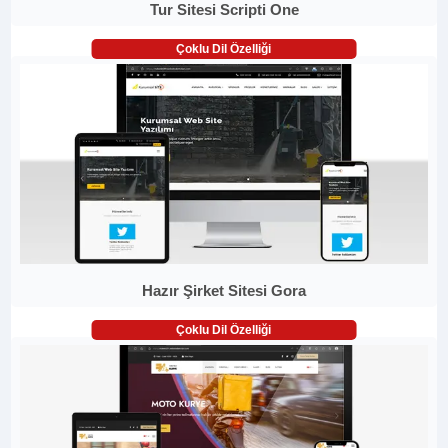
Tur Sitesi Scripti One
Çoklu Dil Özelliği
Hazır Şirket Sitesi Gora
Çoklu Dil Özelliği