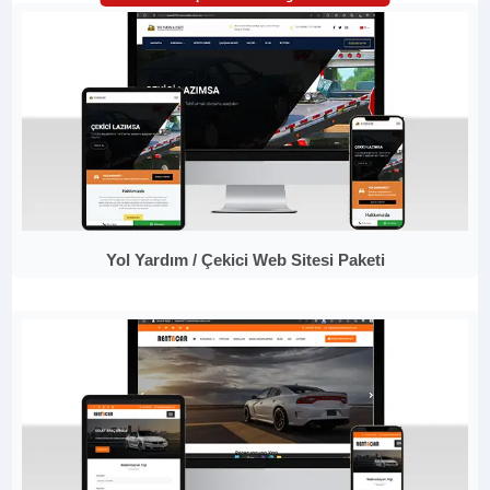
Yol Yardım / Çekici Web Sitesi Paketi