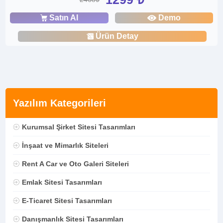
Satın Al
Demo
Ürün Detay
Yazılım Kategorileri
Kurumsal Şirket Sitesi Tasarımları
İnşaat ve Mimarlık Siteleri
Rent A Car ve Oto Galeri Siteleri
Emlak Sitesi Tasarımları
E-Ticaret Sitesi Tasarımları
Danışmanlık Sitesi Tasarımları