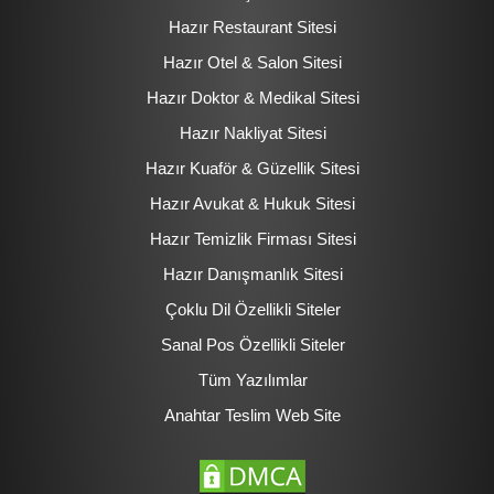
Hazır Restaurant Sitesi
Hazır Otel & Salon Sitesi
Hazır Doktor & Medikal Sitesi
Hazır Nakliyat Sitesi
Hazır Kuaför & Güzellik Sitesi
Hazır Avukat & Hukuk Sitesi
Hazır Temizlik Firması Sitesi
Hazır Danışmanlık Sitesi
Çoklu Dil Özellikli Siteler
Sanal Pos Özellikli Siteler
Tüm Yazılımlar
Anahtar Teslim Web Site