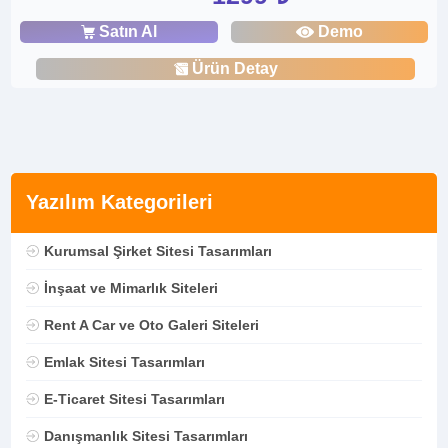
Satın Al
Demo
Ürün Detay
Yazılım Kategorileri
Kurumsal Şirket Sitesi Tasarımları
İnşaat ve Mimarlık Siteleri
Rent A Car ve Oto Galeri Siteleri
Emlak Sitesi Tasarımları
E-Ticaret Sitesi Tasarımları
Danışmanlık Sitesi Tasarımları