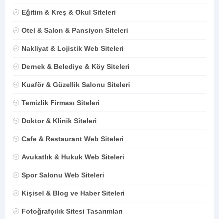
Eğitim & Kreş & Okul Siteleri
Otel & Salon & Pansiyon Siteleri
Nakliyat & Lojistik Web Siteleri
Dernek & Belediye & Köy Siteleri
Kuaför & Güzellik Salonu Siteleri
Temizlik Firması Siteleri
Doktor & Klinik Siteleri
Cafe & Restaurant Web Siteleri
Avukatlık & Hukuk Web Siteleri
Spor Salonu Web Siteleri
Kişisel & Blog ve Haber Siteleri
Fotoğrafçılık Sitesi Tasarımları