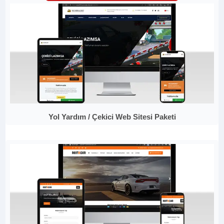
Yol Yardım / Çekici Web Sitesi Paketi