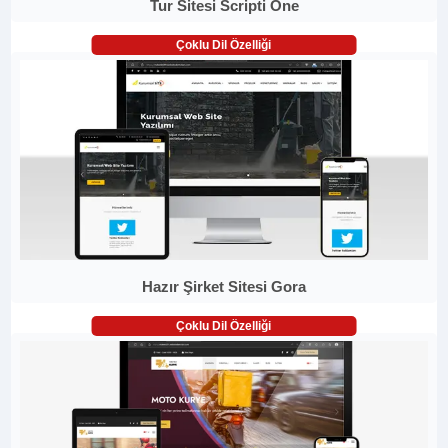
Tur Sitesi Scripti One
Çoklu Dil Özelliği
Hazır Şirket Sitesi Gora
Çoklu Dil Özelliği