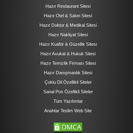
Hazır Restaurant Sitesi
Hazır Otel & Salon Sitesi
Hazır Doktor & Medikal Sitesi
Hazır Nakliyat Sitesi
Hazır Kuaför & Güzellik Sitesi
Hazır Avukat & Hukuk Sitesi
Hazır Temizlik Firması Sitesi
Hazır Danışmanlık Sitesi
Çoklu Dil Özellikli Siteler
Sanal Pos Özellikli Siteler
Tüm Yazılımlar
Anahtar Teslim Web Site