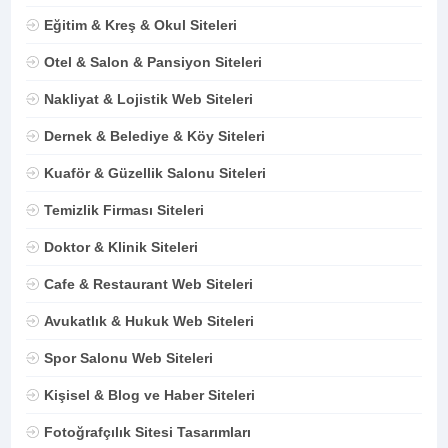
Eğitim & Kreş & Okul Siteleri
Otel & Salon & Pansiyon Siteleri
Nakliyat & Lojistik Web Siteleri
Dernek & Belediye & Köy Siteleri
Kuaför & Güzellik Salonu Siteleri
Temizlik Firması Siteleri
Doktor & Klinik Siteleri
Cafe & Restaurant Web Siteleri
Avukatlık & Hukuk Web Siteleri
Spor Salonu Web Siteleri
Kişisel & Blog ve Haber Siteleri
Fotoğrafçılık Sitesi Tasarımları