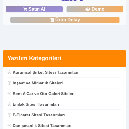
Satın Al
Demo
Ürün Detay
Yazılım Kategorileri
Kurumsal Şirket Sitesi Tasarımları
İnşaat ve Mimarlık Siteleri
Rent A Car ve Oto Galeri Siteleri
Emlak Sitesi Tasarımları
E-Ticaret Sitesi Tasarımları
Danışmanlık Sitesi Tasarımları