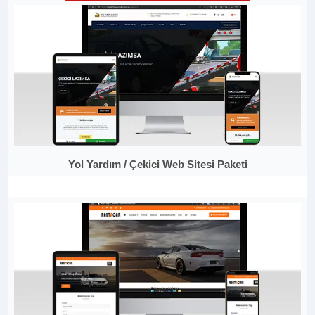
Yol Yardım / Çekici Web Sitesi Paketi