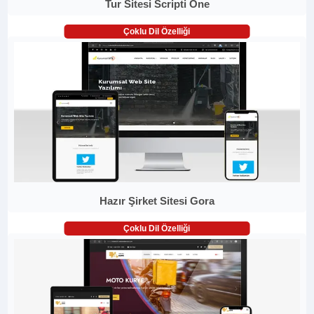
Tur Sitesi Scripti One
Çoklu Dil Özelliği
Hazır Şirket Sitesi Gora
Çoklu Dil Özelliği