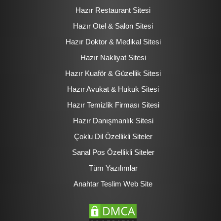
Hazır Restaurant Sitesi
Hazır Otel & Salon Sitesi
Hazır Doktor & Medikal Sitesi
Hazır Nakliyat Sitesi
Hazır Kuaför & Güzellik Sitesi
Hazır Avukat & Hukuk Sitesi
Hazır Temizlik Firması Sitesi
Hazır Danışmanlık Sitesi
Çoklu Dil Özellikli Siteler
Sanal Pos Özellikli Siteler
Tüm Yazılımlar
Anahtar Teslim Web Site